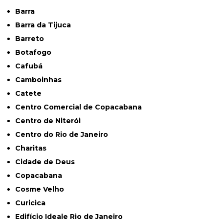
Barra
Barra da Tijuca
Barreto
Botafogo
Cafubá
Camboinhas
Catete
Centro Comercial de Copacabana
Centro de Niterói
Centro do Rio de Janeiro
Charitas
Cidade de Deus
Copacabana
Cosme Velho
Curicica
Edifício Ideale Rio de Janeiro