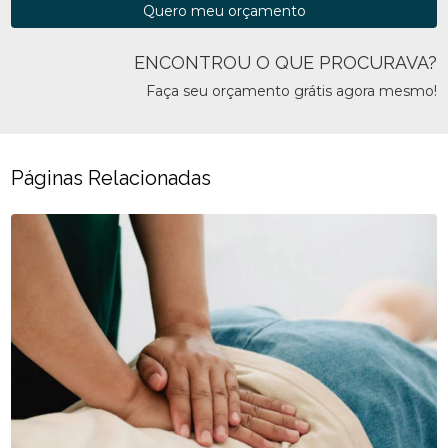
Quero meu orçamento
ENCONTROU O QUE PROCURAVA?
Faça seu orçamento grátis agora mesmo!
Páginas Relacionadas