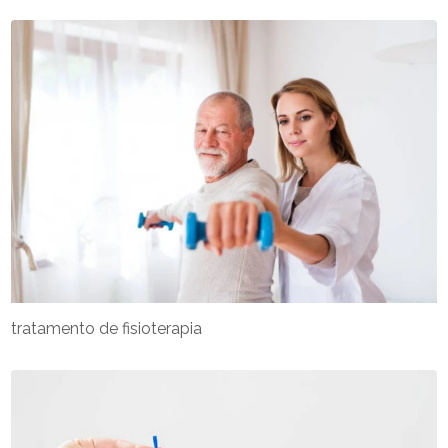
tratamento de fisioterapia