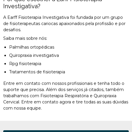
Investigativa?
A Earff Fisioterapia Investigativa foi fundada por um grupo
de fisioterapeutas cariocas apaixonados pela profissão e por
desafios.
Saiba mais sobre nós:
Palmilhas ortopédicas
Quiropraxia investigativa
Rpg fisioterapia
Tratamentos de fisioterapia
Entre em contato com nossos profissionais e tenha todo o
suporte que precisa. Além dos serviços já citados, também
trabalhamos com Fisioterapia Respiratória e Quiropraxia
Cervical. Entre em contato agora e tire todas as suas dúvidas
com nossa equipe.