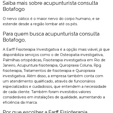
Saiba mais sobre acupunturista consulta
Botafogo
O nervo ciático é o maior nervo do corpo humano, e se
estende desde a região lombar até os pés.
Para quem busca acupunturista consulta
Botafogo,
A Earff Fisioterapia Investigativa é a opção mais viável, já que
disponibiliza serviços como o de Osteopatia investigativa,
Palmilhas ortopédicas, Fisioterapia investigativa em Rio de
Janeiro, Acupuntura fisioterapia, Quiropraxia Coluna, Rpg
fisioterapia, Tratamentos de fisioterapia e Quiropraxia
investigativa. Além disso, a empresa também conta com
um atendimento qualificado, através de funcionários
especializados e cuidadosos, que entendem a necessidade
de cada cliente. Também foram investidos valores
consideráveis em instalações de qualidade, aumentando a
eficiência da marca.
Por que escolher a Earff Fisioterapia