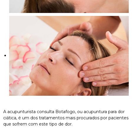
A acupunturista consulta Botafogo, ou acupuntura para dor
ciática, é um dos tratamentos mais procurados por pacientes
que sofrem com este tipo de dor.