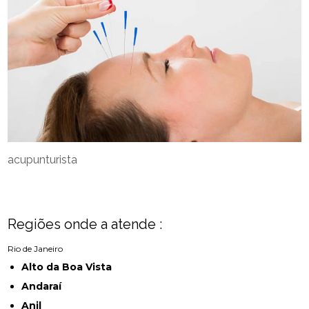
acupunturista
Regiões onde a atende :
Rio de Janeiro
Alto da Boa Vista
Andaraí
Anil