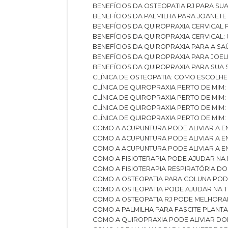
BENEFÍCIOS DA OSTEOPATIA RJ PARA SU
BENEFÍCIOS DA PALMILHA PARA JOANET
BENEFÍCIOS DA QUIROPRAXIA CERVICAL
BENEFÍCIOS DA QUIROPRAXIA CERVICAL
BENEFÍCIOS DA QUIROPRAXIA PARA A S
BENEFÍCIOS DA QUIROPRAXIA PARA JO
BENEFÍCIOS DA QUIROPRAXIA PARA SUA
CLÍNICA DE OSTEOPATIA: COMO ESCOLH
CLÍNICA DE QUIROPRAXIA PERTO DE MIM
CLÍNICA DE QUIROPRAXIA PERTO DE MIM
CLÍNICA DE QUIROPRAXIA PERTO DE MIM
CLÍNICA DE QUIROPRAXIA PERTO DE MIM:
COMO A ACUPUNTURA PODE ALIVIAR A 
COMO A ACUPUNTURA PODE ALIVIAR A 
COMO A ACUPUNTURA PODE ALIVIAR A
COMO A FISIOTERAPIA PODE AJUDAR NA
COMO A FISIOTERAPIA RESPIRATÓRIA D
COMO A OSTEOPATIA PARA COLUNA PO
COMO A OSTEOPATIA PODE AJUDAR NA 
COMO A OSTEOPATIA RJ PODE MELHORA
COMO A PALMILHA PARA FASCITE PLANT
COMO A QUIROPRAXIA PODE ALIVIAR D