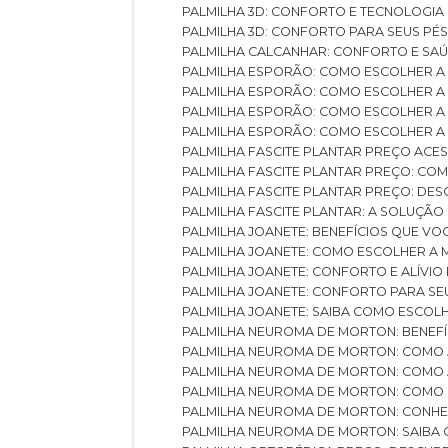
PALMILHA 3D: CONFORTO E TECNOLOGIA
PALMILHA 3D: CONFORTO PARA SEUS PÉ
PALMILHA CALCANHAR: CONFORTO E SAÚ
PALMILHA ESPORÃO: COMO ESCOLHER A
PALMILHA ESPORÃO: COMO ESCOLHER A
PALMILHA ESPORÃO: COMO ESCOLHER A 
PALMILHA ESPORÃO: COMO ESCOLHER A 
PALMILHA FASCITE PLANTAR PREÇO ACES
PALMILHA FASCITE PLANTAR PREÇO: C
PALMILHA FASCITE PLANTAR PREÇO: D
PALMILHA FASCITE PLANTAR: A SOLUÇÃ
PALMILHA JOANETE: BENEFÍCIOS QUE V
PALMILHA JOANETE: COMO ESCOLHER A
PALMILHA JOANETE: CONFORTO E ALÍVIO
PALMILHA JOANETE: CONFORTO PARA SE
PALMILHA JOANETE: SAIBA COMO ESCO
PALMILHA NEUROMA DE MORTON: BENEFÍC
PALMILHA NEUROMA DE MORTON: COMO 
PALMILHA NEUROMA DE MORTON: COMO 
PALMILHA NEUROMA DE MORTON: COMO 
PALMILHA NEUROMA DE MORTON: CONHE
PALMILHA NEUROMA DE MORTON: SAIBA 