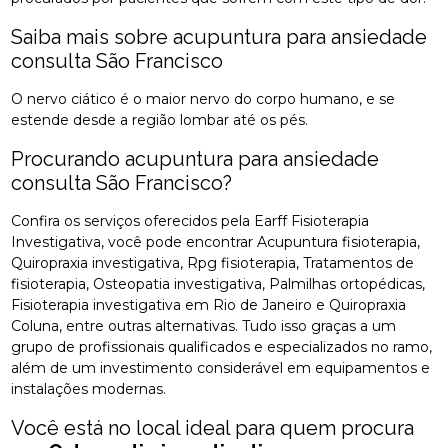
Saiba mais sobre acupuntura para ansiedade
consulta São Francisco
O nervo ciático é o maior nervo do corpo humano, e se
estende desde a região lombar até os pés.
Procurando acupuntura para ansiedade
consulta São Francisco?
Confira os serviços oferecidos pela Earff Fisioterapia
Investigativa, você pode encontrar Acupuntura fisioterapia,
Quiropraxia investigativa, Rpg fisioterapia, Tratamentos de
fisioterapia, Osteopatia investigativa, Palmilhas ortopédicas,
Fisioterapia investigativa em Rio de Janeiro e Quiropraxia
Coluna, entre outras alternativas. Tudo isso graças a um
grupo de profissionais qualificados e especializados no ramo,
além de um investimento considerável em equipamentos e
instalações modernas.
Você está no local ideal para quem procura