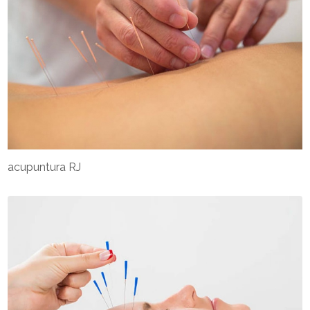
acupuntura RJ