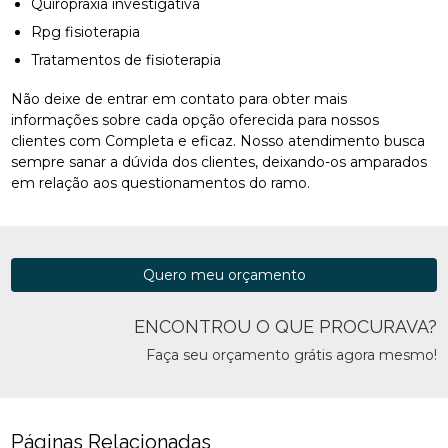
Quiropraxia investigativa
Rpg fisioterapia
Tratamentos de fisioterapia
Não deixe de entrar em contato para obter mais
informações sobre cada opção oferecida para nossos
clientes com Completa e eficaz. Nosso atendimento busca
sempre sanar a dúvida dos clientes, deixando-os amparados
em relação aos questionamentos do ramo.
Quero meu orçamento
ENCONTROU O QUE PROCURAVA?
Faça seu orçamento grátis agora mesmo!
Páginas Relacionadas