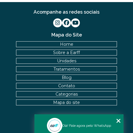
Acompanhe as redes sociais
Mapa do Site
Home
Sobre a Earff
Unidades
Tratamentos
Blog
Contato
Categorias
Mapa do site
Nossas Unidades
Olá! Fale agora pelo WhatsApp