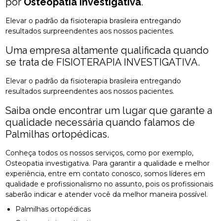
por
Osteopatia investigativa
.
Elevar o padrão da fisioterapia brasileira entregando
resultados surpreendentes aos nossos pacientes.
Uma empresa altamente qualificada quando
se trata de FISIOTERAPIA INVESTIGATIVA.
Elevar o padrão da fisioterapia brasileira entregando
resultados surpreendentes aos nossos pacientes.
Saiba onde encontrar um lugar que garante a
qualidade necessária quando falamos de
Palmilhas ortopédicas.
Conheça todos os nossos serviços, como por exemplo,
Osteopatia investigativa. Para garantir a qualidade e melhor
experiência, entre em contato conosco, somos líderes em
qualidade e profissionalismo no assunto, pois os profissionais
saberão indicar e atender você da melhor maneira possível.
Palmilhas ortopédicas