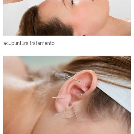
acupuntura tratamento