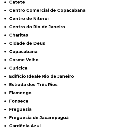
Catete
Centro Comercial de Copacabana
Centro de Niterói
Centro do Rio de Janeiro
Charitas
Cidade de Deus
Copacabana
Cosme Velho
Curicica
Edifício Ideale Rio de Janeiro
Estrada dos Três Rios
Flamengo
Fonseca
Freguesia
Freguesia de Jacarepaguá
Gardênia Azul