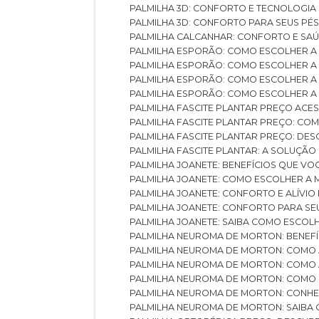
PALMILHA 3D: CONFORTO E TECNOLOGIA
PALMILHA 3D: CONFORTO PARA SEUS PÉ
PALMILHA CALCANHAR: CONFORTO E SAÚ
PALMILHA ESPORÃO: COMO ESCOLHER A
PALMILHA ESPORÃO: COMO ESCOLHER A
PALMILHA ESPORÃO: COMO ESCOLHER A 
PALMILHA ESPORÃO: COMO ESCOLHER A 
PALMILHA FASCITE PLANTAR PREÇO ACES
PALMILHA FASCITE PLANTAR PREÇO: C
PALMILHA FASCITE PLANTAR PREÇO: D
PALMILHA FASCITE PLANTAR: A SOLUÇÃ
PALMILHA JOANETE: BENEFÍCIOS QUE V
PALMILHA JOANETE: COMO ESCOLHER A
PALMILHA JOANETE: CONFORTO E ALÍVIO
PALMILHA JOANETE: CONFORTO PARA SE
PALMILHA JOANETE: SAIBA COMO ESCO
PALMILHA NEUROMA DE MORTON: BENEFÍC
PALMILHA NEUROMA DE MORTON: COMO 
PALMILHA NEUROMA DE MORTON: COMO 
PALMILHA NEUROMA DE MORTON: COMO 
PALMILHA NEUROMA DE MORTON: CONHE
PALMILHA NEUROMA DE MORTON: SAIBA 