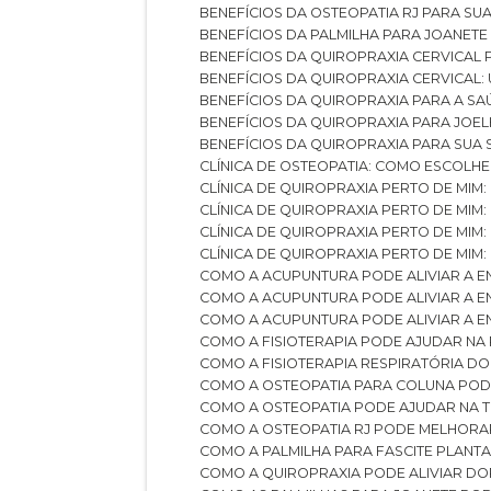
BENEFÍCIOS DA OSTEOPATIA RJ PARA SU
BENEFÍCIOS DA PALMILHA PARA JOANET
BENEFÍCIOS DA QUIROPRAXIA CERVICAL
BENEFÍCIOS DA QUIROPRAXIA CERVICAL
BENEFÍCIOS DA QUIROPRAXIA PARA A S
BENEFÍCIOS DA QUIROPRAXIA PARA JO
BENEFÍCIOS DA QUIROPRAXIA PARA SUA
CLÍNICA DE OSTEOPATIA: COMO ESCOLH
CLÍNICA DE QUIROPRAXIA PERTO DE MIM
CLÍNICA DE QUIROPRAXIA PERTO DE MIM
CLÍNICA DE QUIROPRAXIA PERTO DE MIM
CLÍNICA DE QUIROPRAXIA PERTO DE MIM:
COMO A ACUPUNTURA PODE ALIVIAR A 
COMO A ACUPUNTURA PODE ALIVIAR A 
COMO A ACUPUNTURA PODE ALIVIAR A
COMO A FISIOTERAPIA PODE AJUDAR NA
COMO A FISIOTERAPIA RESPIRATÓRIA D
COMO A OSTEOPATIA PARA COLUNA PO
COMO A OSTEOPATIA PODE AJUDAR NA 
COMO A OSTEOPATIA RJ PODE MELHORA
COMO A PALMILHA PARA FASCITE PLANT
COMO A QUIROPRAXIA PODE ALIVIAR D