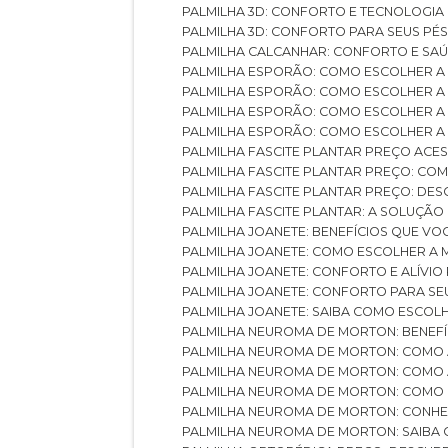
PALMILHA 3D: CONFORTO E TECNOLOGIA
PALMILHA 3D: CONFORTO PARA SEUS PÉ
PALMILHA CALCANHAR: CONFORTO E SAÚ
PALMILHA ESPORÃO: COMO ESCOLHER A
PALMILHA ESPORÃO: COMO ESCOLHER A
PALMILHA ESPORÃO: COMO ESCOLHER A 
PALMILHA ESPORÃO: COMO ESCOLHER A 
PALMILHA FASCITE PLANTAR PREÇO ACES
PALMILHA FASCITE PLANTAR PREÇO: C
PALMILHA FASCITE PLANTAR PREÇO: D
PALMILHA FASCITE PLANTAR: A SOLUÇÃ
PALMILHA JOANETE: BENEFÍCIOS QUE V
PALMILHA JOANETE: COMO ESCOLHER A
PALMILHA JOANETE: CONFORTO E ALÍVIO
PALMILHA JOANETE: CONFORTO PARA SE
PALMILHA JOANETE: SAIBA COMO ESCO
PALMILHA NEUROMA DE MORTON: BENEFÍC
PALMILHA NEUROMA DE MORTON: COMO 
PALMILHA NEUROMA DE MORTON: COMO 
PALMILHA NEUROMA DE MORTON: COMO 
PALMILHA NEUROMA DE MORTON: CONHE
PALMILHA NEUROMA DE MORTON: SAIBA 