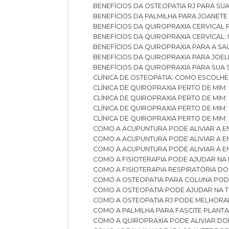
BENEFÍCIOS DA OSTEOPATIA RJ PARA SU
BENEFÍCIOS DA PALMILHA PARA JOANET
BENEFÍCIOS DA QUIROPRAXIA CERVICAL
BENEFÍCIOS DA QUIROPRAXIA CERVICAL
BENEFÍCIOS DA QUIROPRAXIA PARA A S
BENEFÍCIOS DA QUIROPRAXIA PARA JO
BENEFÍCIOS DA QUIROPRAXIA PARA SUA
CLÍNICA DE OSTEOPATIA: COMO ESCOLH
CLÍNICA DE QUIROPRAXIA PERTO DE MIM
CLÍNICA DE QUIROPRAXIA PERTO DE MIM
CLÍNICA DE QUIROPRAXIA PERTO DE MIM
CLÍNICA DE QUIROPRAXIA PERTO DE MIM:
COMO A ACUPUNTURA PODE ALIVIAR A 
COMO A ACUPUNTURA PODE ALIVIAR A 
COMO A ACUPUNTURA PODE ALIVIAR A
COMO A FISIOTERAPIA PODE AJUDAR NA
COMO A FISIOTERAPIA RESPIRATÓRIA D
COMO A OSTEOPATIA PARA COLUNA PO
COMO A OSTEOPATIA PODE AJUDAR NA 
COMO A OSTEOPATIA RJ PODE MELHORA
COMO A PALMILHA PARA FASCITE PLANT
COMO A QUIROPRAXIA PODE ALIVIAR D