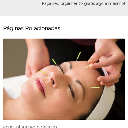
Faça seu orçamento grátis agora mesmo!
Páginas Relacionadas
acupuntura perto de mim