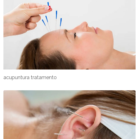
acupuntura tratamento