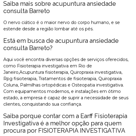
Saiba mais sobre acupuntura ansiedade
consulta Barreto
O nervo ciático é o maior nervo do corpo humano, e se
estende desde a região lombar até os pés.
Está em busca de acupuntura ansiedade
consulta Barreto?
Aqui você encontra diversas opções de serviços oferecidos,
como Fisioterapia investigativa em Rio de
Janeiro,Acupuntura fisioterapia, Quiropraxia investigativa,
Rpg fisioterapia, Tratamentos de fisioterapia, Quiropraxia
Coluna, Palmilhas ortopédicas e Osteopatia investigativa.
Com equipamentos modernos, e instalações em ótimo
estado, a empresa é capaz de suprir a necessidade de seus
clientes, conquistando sua confiança.
Saiba porque contar com a Earff Fisioterapia
Investigativa é a melhor opção para quem
procura por FISIOTERAPIA INVESTIGATIVA