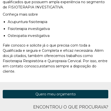
qualificados que possuem ampla experiência no segmento
de FISIOTERAPIA INVESTIGATIVA.
Conheça mais sobre
Acupuntura fisioterapia
Fisioterapia investigativa
Osteopatia investigativa
Fale conosco e solicite já o que precisa com toda a
Qualificada e segura e Completa e eficaz necessária. Além
dos já citados, também oferecemos trabalhos como
Fisioterapia Respiratória e Quiropraxia Cervical. Por isso, entre
em contato conosco,estamos sempre a disposição do
cliente.
Quero meu orçamento
ENCONTROU O QUE PROCURAVA?