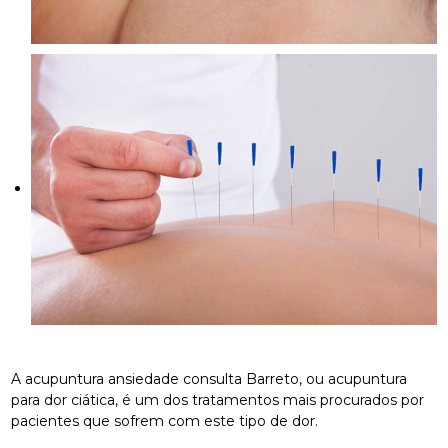
A acupuntura ansiedade consulta Barreto, ou acupuntura
para dor ciática, é um dos tratamentos mais procurados por
pacientes que sofrem com este tipo de dor.