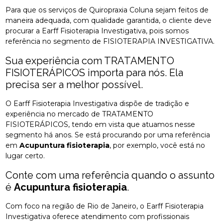
Para que os serviços de Quiropraxia Coluna sejam feitos de
maneira adequada, com qualidade garantida, o cliente deve
procurar a Earff Fisioterapia Investigativa, pois somos
referência no segmento de FISIOTERAPIA INVESTIGATIVA.
Sua experiência com TRATAMENTO
FISIOTERÁPICOS importa para nós. Ela
precisa ser a melhor possível.
O Earff Fisioterapia Investigativa dispõe de tradição e
experiência no mercado de TRATAMENTO
FISIOTERÁPICOS, tendo em vista que atuamos nesse
segmento há anos. Se está procurando por uma referência
em
Acupuntura fisioterapia
, por exemplo, você está no
lugar certo.
Conte com uma referência quando o assunto
é
Acupuntura fisioterapia
.
Com foco na região de Rio de Janeiro, o Earff Fisioterapia
Investigativa oferece atendimento com profissionais