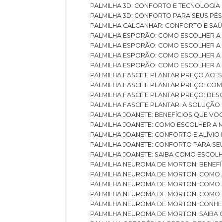
PALMILHA 3D: CONFORTO E TECNOLOGIA
PALMILHA 3D: CONFORTO PARA SEUS PÉ
PALMILHA CALCANHAR: CONFORTO E SAÚ
PALMILHA ESPORÃO: COMO ESCOLHER A
PALMILHA ESPORÃO: COMO ESCOLHER A
PALMILHA ESPORÃO: COMO ESCOLHER A 
PALMILHA ESPORÃO: COMO ESCOLHER A 
PALMILHA FASCITE PLANTAR PREÇO ACES
PALMILHA FASCITE PLANTAR PREÇO: C
PALMILHA FASCITE PLANTAR PREÇO: D
PALMILHA FASCITE PLANTAR: A SOLUÇÃ
PALMILHA JOANETE: BENEFÍCIOS QUE V
PALMILHA JOANETE: COMO ESCOLHER A
PALMILHA JOANETE: CONFORTO E ALÍVIO
PALMILHA JOANETE: CONFORTO PARA SE
PALMILHA JOANETE: SAIBA COMO ESCO
PALMILHA NEUROMA DE MORTON: BENEFÍC
PALMILHA NEUROMA DE MORTON: COMO 
PALMILHA NEUROMA DE MORTON: COMO 
PALMILHA NEUROMA DE MORTON: COMO 
PALMILHA NEUROMA DE MORTON: CONHE
PALMILHA NEUROMA DE MORTON: SAIBA 