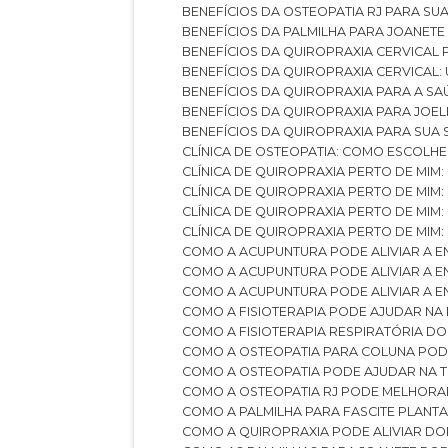
BENEFÍCIOS DA OSTEOPATIA RJ PARA SU
BENEFÍCIOS DA PALMILHA PARA JOANET
BENEFÍCIOS DA QUIROPRAXIA CERVICAL
BENEFÍCIOS DA QUIROPRAXIA CERVICAL
BENEFÍCIOS DA QUIROPRAXIA PARA A S
BENEFÍCIOS DA QUIROPRAXIA PARA JO
BENEFÍCIOS DA QUIROPRAXIA PARA SUA
CLÍNICA DE OSTEOPATIA: COMO ESCOLH
CLÍNICA DE QUIROPRAXIA PERTO DE MIM
CLÍNICA DE QUIROPRAXIA PERTO DE MIM
CLÍNICA DE QUIROPRAXIA PERTO DE MIM
CLÍNICA DE QUIROPRAXIA PERTO DE MIM:
COMO A ACUPUNTURA PODE ALIVIAR A 
COMO A ACUPUNTURA PODE ALIVIAR A 
COMO A ACUPUNTURA PODE ALIVIAR A
COMO A FISIOTERAPIA PODE AJUDAR NA
COMO A FISIOTERAPIA RESPIRATÓRIA D
COMO A OSTEOPATIA PARA COLUNA PO
COMO A OSTEOPATIA PODE AJUDAR NA 
COMO A OSTEOPATIA RJ PODE MELHORA
COMO A PALMILHA PARA FASCITE PLANT
COMO A QUIROPRAXIA PODE ALIVIAR D