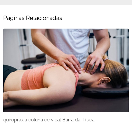
Páginas Relacionadas
quiropraxia coluna cervical Barra da Tijuca