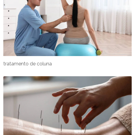
tratamento de coluna