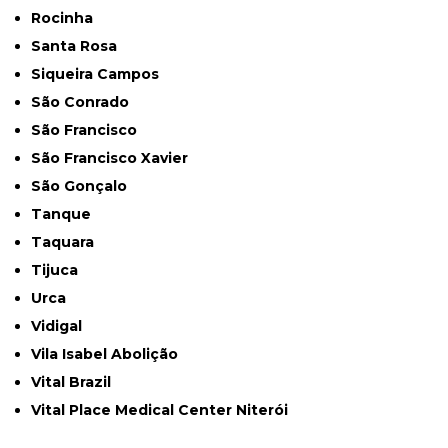
Rocinha
Santa Rosa
Siqueira Campos
São Conrado
São Francisco
São Francisco Xavier
São Gonçalo
Tanque
Taquara
Tijuca
Urca
Vidigal
Vila Isabel Abolição
Vital Brazil
Vital Place Medical Center Niterói