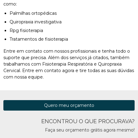
como:
Palmilhas ortopédicas
Quiropraxia investigativa
Rpg fisioterapia
Tratamentos de fisioterapia
Entre em contato com nossos profissionais e tenha todo o
suporte que precisa. Além dos serviços já citados, também
trabalhamos com Fisioterapia Respiratória e Quiropraxia
Cervical. Entre em contato agora e tire todas as suas dúvidas
com nossa equipe.
Quero meu orçamento
ENCONTROU O QUE PROCURAVA?
Faça seu orçamento grátis agora mesmo!