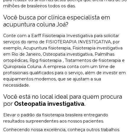
milhões de brasileiros todos os dias.
Você busca por clínica especialista em
acupuntura coluna Joá?
Conte com a Earff Fisioterapia Investigativa para solicitar
serviços do ramo de FISIOTERAPIA INVESTIGATIVA, por
exemplo, Acupuntura fisioterapia, Fisioterapia investigativa
em Rio de Janeiro, Osteopatia investigativa, Palmilhas
ortopédicas, Rpg fisioterapia , Tratamentos de fisioterapia e
Quiropraxia Coluna. A empresa conta com um time de
profissionais qualificados para o serviço, além de investir em
equipamentos modernos, que se ajustam a sua
necessidade.
Você está no local ideal para quem procura
por
Osteopatia investigativa
.
Elevar o padrão da fisioterapia brasileira entregando
resultados surpreendentes aos nossos pacientes.
Conhecendo nossa excelência, conheça outros trabalhos