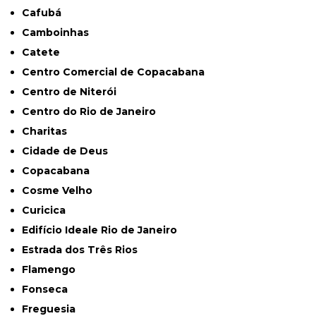
Cafubá
Camboinhas
Catete
Centro Comercial de Copacabana
Centro de Niterói
Centro do Rio de Janeiro
Charitas
Cidade de Deus
Copacabana
Cosme Velho
Curicica
Edifício Ideale Rio de Janeiro
Estrada dos Três Rios
Flamengo
Fonseca
Freguesia