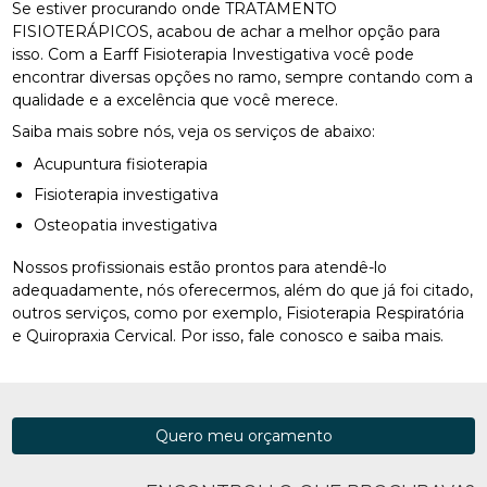
Se estiver procurando onde TRATAMENTO
FISIOTERÁPICOS, acabou de achar a melhor opção para
isso. Com a Earff Fisioterapia Investigativa você pode
encontrar diversas opções no ramo, sempre contando com a
qualidade e a excelência que você merece.
Saiba mais sobre nós, veja os serviços de abaixo:
Acupuntura fisioterapia
Fisioterapia investigativa
Osteopatia investigativa
Nossos profissionais estão prontos para atendê-lo
adequadamente, nós oferecermos, além do que já foi citado,
outros serviços, como por exemplo, Fisioterapia Respiratória
e Quiropraxia Cervical. Por isso, fale conosco e saiba mais.
Quero meu orçamento