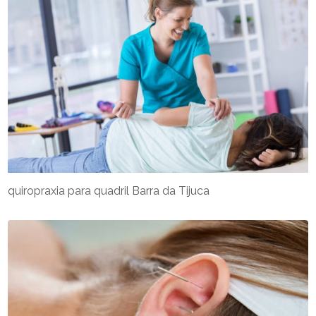
quiropraxia para quadril Barra da Tijuca