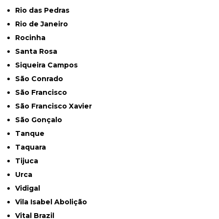
Rio das Pedras
Rio de Janeiro
Rocinha
Santa Rosa
Siqueira Campos
São Conrado
São Francisco
São Francisco Xavier
São Gonçalo
Tanque
Taquara
Tijuca
Urca
Vidigal
Vila Isabel Abolição
Vital Brazil