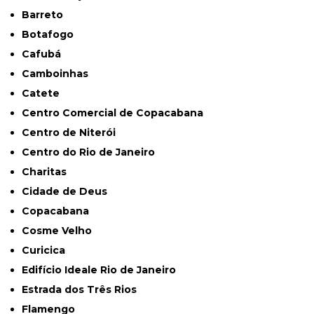
Barreto
Botafogo
Cafubá
Camboinhas
Catete
Centro Comercial de Copacabana
Centro de Niterói
Centro do Rio de Janeiro
Charitas
Cidade de Deus
Copacabana
Cosme Velho
Curicica
Edifício Ideale Rio de Janeiro
Estrada dos Três Rios
Flamengo