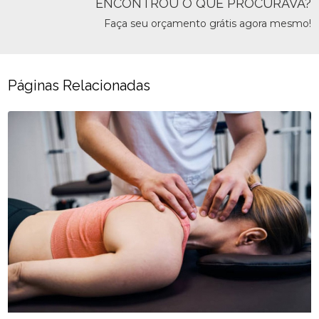
ENCONTROU O QUE PROCURAVA?
Faça seu orçamento grátis agora mesmo!
Páginas Relacionadas