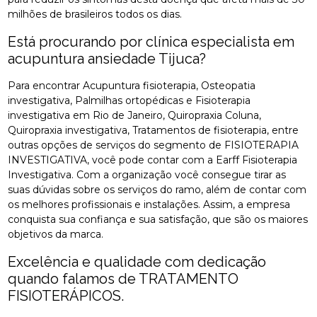
milhões de brasileiros todos os dias.
Está procurando por clínica especialista em
acupuntura ansiedade Tijuca?
Para encontrar Acupuntura fisioterapia, Osteopatia
investigativa, Palmilhas ortopédicas e Fisioterapia
investigativa em Rio de Janeiro, Quiropraxia Coluna,
Quiropraxia investigativa, Tratamentos de fisioterapia, entre
outras opções de serviços do segmento de FISIOTERAPIA
INVESTIGATIVA, você pode contar com a Earff Fisioterapia
Investigativa. Com a organização você consegue tirar as
suas dúvidas sobre os serviços do ramo, além de contar com
os melhores profissionais e instalações. Assim, a empresa
conquista sua confiança e sua satisfação, que são os maiores
objetivos da marca.
Excelência e qualidade com dedicação
quando falamos de TRATAMENTO
FISIOTERÁPICOS.