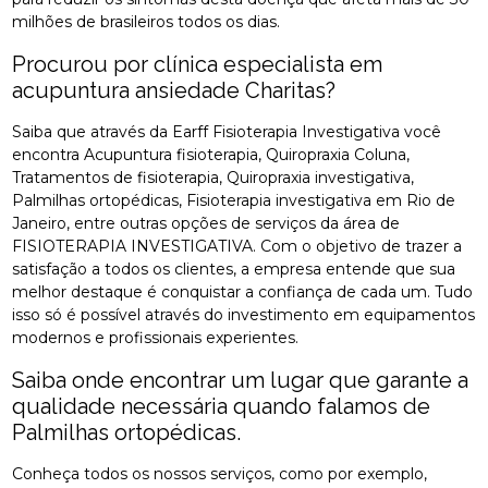
milhões de brasileiros todos os dias.
Procurou por clínica especialista em
acupuntura ansiedade Charitas?
Saiba que através da Earff Fisioterapia Investigativa você
encontra Acupuntura fisioterapia, Quiropraxia Coluna,
Tratamentos de fisioterapia, Quiropraxia investigativa,
Palmilhas ortopédicas, Fisioterapia investigativa em Rio de
Janeiro, entre outras opções de serviços da área de
FISIOTERAPIA INVESTIGATIVA. Com o objetivo de trazer a
satisfação a todos os clientes, a empresa entende que sua
melhor destaque é conquistar a confiança de cada um. Tudo
isso só é possível através do investimento em equipamentos
modernos e profissionais experientes.
Saiba onde encontrar um lugar que garante a
qualidade necessária quando falamos de
Palmilhas ortopédicas.
Conheça todos os nossos serviços, como por exemplo,