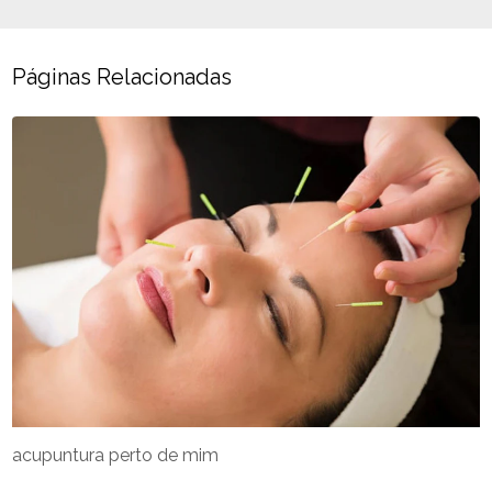
Páginas Relacionadas
acupuntura perto de mim