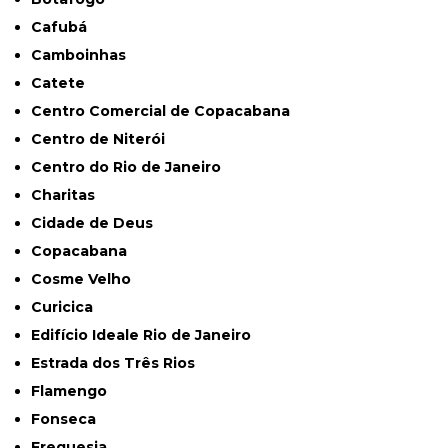
Cafubá
Camboinhas
Catete
Centro Comercial de Copacabana
Centro de Niterói
Centro do Rio de Janeiro
Charitas
Cidade de Deus
Copacabana
Cosme Velho
Curicica
Edifício Ideale Rio de Janeiro
Estrada dos Três Rios
Flamengo
Fonseca
Freguesia