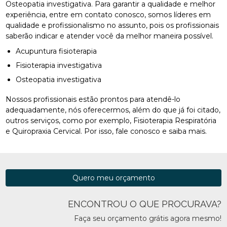
Osteopatia investigativa. Para garantir a qualidade e melhor
experiência, entre em contato conosco, somos líderes em
qualidade e profissionalismo no assunto, pois os profissionais
saberão indicar e atender você da melhor maneira possível.
Acupuntura fisioterapia
Fisioterapia investigativa
Osteopatia investigativa
Nossos profissionais estão prontos para atendê-lo
adequadamente, nós oferecermos, além do que já foi citado,
outros serviços, como por exemplo, Fisioterapia Respiratória
e Quiropraxia Cervical. Por isso, fale conosco e saiba mais.
Quero meu orçamento
ENCONTROU O QUE PROCURAVA?
Faça seu orçamento grátis agora mesmo!