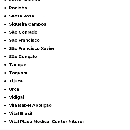
Rocinha
Santa Rosa
Siqueira Campos
São Conrado
São Francisco
São Francisco Xavier
São Gonçalo
Tanque
Taquara
Tijuca
Urca
Vidigal
Vila Isabel Abolição
Vital Brazil
Vital Place Medical Center Niterói