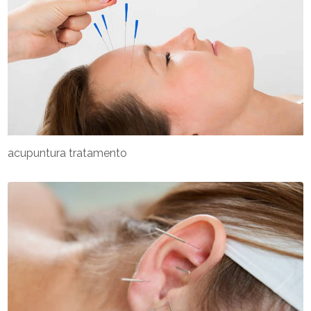
acupuntura tratamento