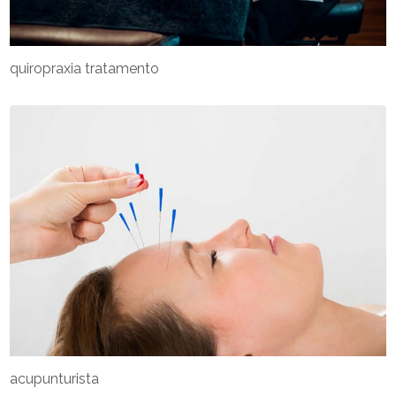
quiropraxia tratamento
acupunturista