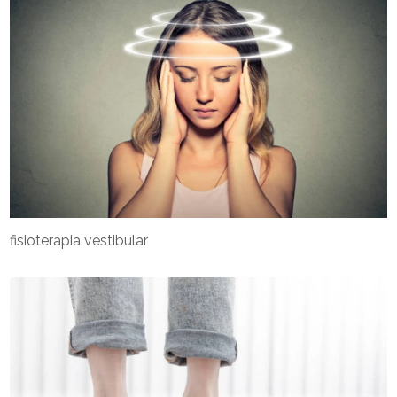
fisioterapia vestibular