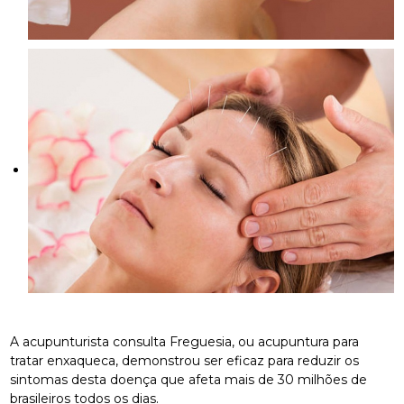
A acupunturista consulta Freguesia, ou acupuntura para
tratar enxaqueca, demonstrou ser eficaz para reduzir os
sintomas desta doença que afeta mais de 30 milhões de
brasileiros todos os dias.