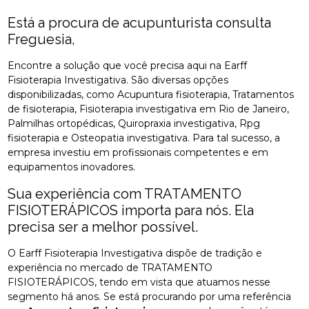
Está a procura de acupunturista consulta
Freguesia,
Encontre a solução que você precisa aqui na Earff
Fisioterapia Investigativa. São diversas opções
disponibilizadas, como Acupuntura fisioterapia, Tratamentos
de fisioterapia, Fisioterapia investigativa em Rio de Janeiro,
Palmilhas ortopédicas, Quiropraxia investigativa, Rpg
fisioterapia e Osteopatia investigativa. Para tal sucesso, a
empresa investiu em profissionais competentes e em
equipamentos inovadores.
Sua experiência com TRATAMENTO
FISIOTERÁPICOS importa para nós. Ela
precisa ser a melhor possível.
O Earff Fisioterapia Investigativa dispõe de tradição e
experiência no mercado de TRATAMENTO
FISIOTERÁPICOS, tendo em vista que atuamos nesse
segmento há anos. Se está procurando por uma referência