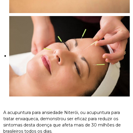
A acupuntura para ansiedade Niterói, ou acupuntura para
tratar enxaqueca, demonstrou ser eficaz para reduzir os
sintomas desta doença que afeta mais de 30 milhões de
brasileiros todos os dias.