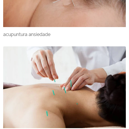
acupuntura ansiedade