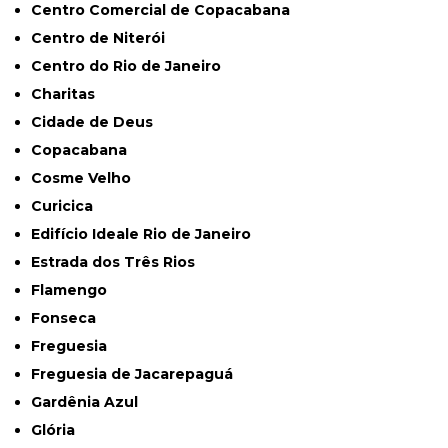
Centro Comercial de Copacabana
Centro de Niterói
Centro do Rio de Janeiro
Charitas
Cidade de Deus
Copacabana
Cosme Velho
Curicica
Edifício Ideale Rio de Janeiro
Estrada dos Três Rios
Flamengo
Fonseca
Freguesia
Freguesia de Jacarepaguá
Gardênia Azul
Glória