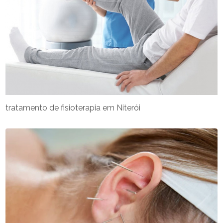
tratamento de fisioterapia em Niterói