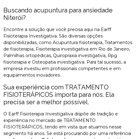
Buscando acupuntura para ansiedade
Niterói?
Encontre a solução que você precisa aqui na Earff
Fisioterapia Investigativa. São diversas opções
disponibilizadas, como Acupuntura fisioterapia, Tratamentos
de fisioterapia, Fisioterapia investigativa em Rio de Janeiro,
Palmilhas ortopédicas, Quiropraxia investigativa, Rpg
fisioterapia e Osteopatia investigativa. Para tal sucesso, a
empresa investiu em profissionais competentes e em
equipamentos inovadores.
Sua experiência com TRATAMENTO
FISIOTERÁPICOS importa para nós. Ela
precisa ser a melhor possível.
O Earff Fisioterapia Investigativa dispõe de tradição e
experiência no mercado de TRATAMENTO
FISIOTERÁPICOS, tendo em vista que atuamos nesse
segmento há anos. Se está procurando por uma referência