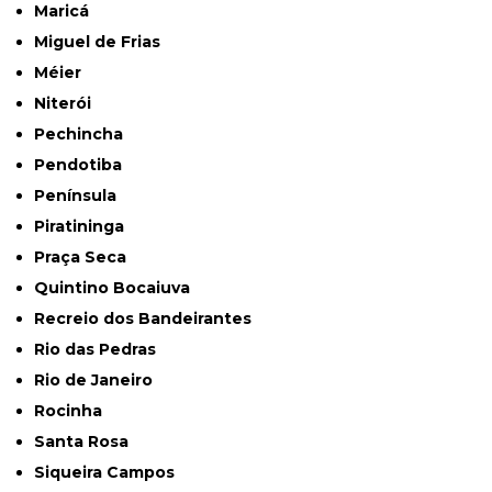
Maricá
Miguel de Frias
Méier
Niterói
Pechincha
Pendotiba
Península
Piratininga
Praça Seca
Quintino Bocaiuva
Recreio dos Bandeirantes
Rio das Pedras
Rio de Janeiro
Rocinha
Santa Rosa
Siqueira Campos