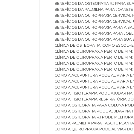
BENEFÍCIOS DA OSTEOPATIA RJ PARA SU
BENEFÍCIOS DA PALMILHA PARA JOANET
BENEFÍCIOS DA QUIROPRAXIA CERVICAL
BENEFÍCIOS DA QUIROPRAXIA CERVICAL
BENEFÍCIOS DA QUIROPRAXIA PARA A S
BENEFÍCIOS DA QUIROPRAXIA PARA JO
BENEFÍCIOS DA QUIROPRAXIA PARA SUA
CLÍNICA DE OSTEOPATIA: COMO ESCOLH
CLÍNICA DE QUIROPRAXIA PERTO DE MIM
CLÍNICA DE QUIROPRAXIA PERTO DE MIM
CLÍNICA DE QUIROPRAXIA PERTO DE MIM
CLÍNICA DE QUIROPRAXIA PERTO DE MIM:
COMO A ACUPUNTURA PODE ALIVIAR A 
COMO A ACUPUNTURA PODE ALIVIAR A 
COMO A ACUPUNTURA PODE ALIVIAR A
COMO A FISIOTERAPIA PODE AJUDAR NA
COMO A FISIOTERAPIA RESPIRATÓRIA D
COMO A OSTEOPATIA PARA COLUNA PO
COMO A OSTEOPATIA PODE AJUDAR NA 
COMO A OSTEOPATIA RJ PODE MELHORA
COMO A PALMILHA PARA FASCITE PLANT
COMO A QUIROPRAXIA PODE ALIVIAR D