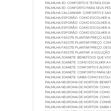
PALMILHA 3D: CONFORTO E TECNOLOGIA
PALMILHA 3D: CONFORTO PARA SEUS PÉ
PALMILHA CALCANHAR: CONFORTO E SAÚ
PALMILHA ESPORÃO: COMO ESCOLHER A
PALMILHA ESPORÃO: COMO ESCOLHER A
PALMILHA ESPORÃO: COMO ESCOLHER A 
PALMILHA ESPORÃO: COMO ESCOLHER A 
PALMILHA FASCITE PLANTAR PREÇO ACES
PALMILHA FASCITE PLANTAR PREÇO: C
PALMILHA FASCITE PLANTAR PREÇO: D
PALMILHA FASCITE PLANTAR: A SOLUÇÃ
PALMILHA JOANETE: BENEFÍCIOS QUE V
PALMILHA JOANETE: COMO ESCOLHER A
PALMILHA JOANETE: CONFORTO E ALÍVIO
PALMILHA JOANETE: CONFORTO PARA SE
PALMILHA JOANETE: SAIBA COMO ESCO
PALMILHA NEUROMA DE MORTON: BENEFÍC
PALMILHA NEUROMA DE MORTON: COMO 
PALMILHA NEUROMA DE MORTON: COMO 
PALMILHA NEUROMA DE MORTON: COMO 
PALMILHA NEUROMA DE MORTON: CONHE
PALMILHA NEUROMA DE MORTON: SAIBA 