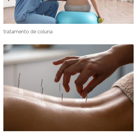
tratamento de coluna