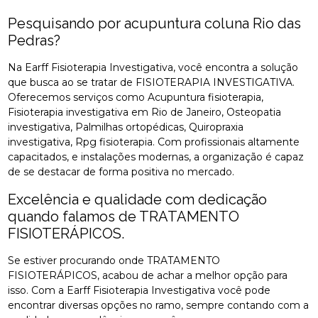
Pesquisando por acupuntura coluna Rio das
Pedras?
Na Earff Fisioterapia Investigativa, você encontra a solução
que busca ao se tratar de FISIOTERAPIA INVESTIGATIVA.
Oferecemos serviços como Acupuntura fisioterapia,
Fisioterapia investigativa em Rio de Janeiro, Osteopatia
investigativa, Palmilhas ortopédicas, Quiropraxia
investigativa, Rpg fisioterapia. Com profissionais altamente
capacitados, e instalações modernas, a organização é capaz
de se destacar de forma positiva no mercado.
Excelência e qualidade com dedicação
quando falamos de TRATAMENTO
FISIOTERÁPICOS.
Se estiver procurando onde TRATAMENTO
FISIOTERÁPICOS, acabou de achar a melhor opção para
isso. Com a Earff Fisioterapia Investigativa você pode
encontrar diversas opções no ramo, sempre contando com a