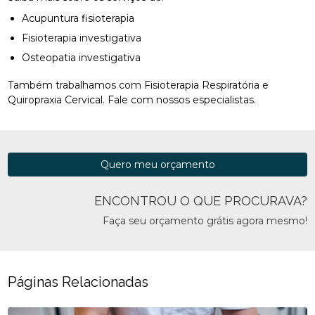
Acupuntura fisioterapia
Fisioterapia investigativa
Osteopatia investigativa
Também trabalhamos com Fisioterapia Respiratória e
Quiropraxia Cervical. Fale com nossos especialistas.
Quero meu orçamento
ENCONTROU O QUE PROCURAVA?
Faça seu orçamento grátis agora mesmo!
Páginas Relacionadas