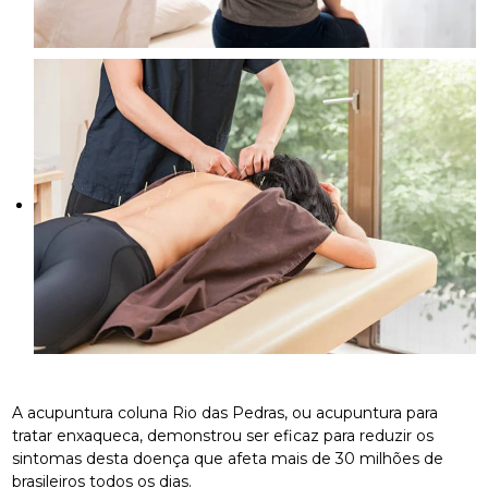
A acupuntura coluna Rio das Pedras, ou acupuntura para
tratar enxaqueca, demonstrou ser eficaz para reduzir os
sintomas desta doença que afeta mais de 30 milhões de
brasileiros todos os dias.