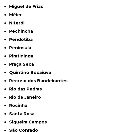
Miguel de Frias
Méier
Niterói
Pechincha
Pendotiba
Península
Piratininga
Praça Seca
Quintino Bocaiuva
Recreio dos Bandeirantes
Rio das Pedras
Rio de Janeiro
Rocinha
Santa Rosa
Siqueira Campos
São Conrado