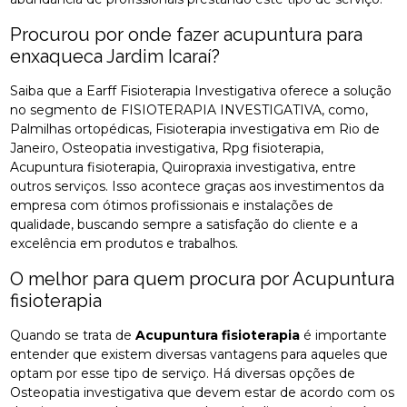
Procurou por onde fazer acupuntura para
enxaqueca Jardim Icaraí?
Saiba que a Earff Fisioterapia Investigativa oferece a solução
no segmento de FISIOTERAPIA INVESTIGATIVA, como,
Palmilhas ortopédicas, Fisioterapia investigativa em Rio de
Janeiro, Osteopatia investigativa, Rpg fisioterapia,
Acupuntura fisioterapia, Quiropraxia investigativa, entre
outros serviços. Isso acontece graças aos investimentos da
empresa com ótimos profissionais e instalações de
qualidade, buscando sempre a satisfação do cliente e a
excelência em produtos e trabalhos.
O melhor para quem procura por Acupuntura
fisioterapia
Quando se trata de
Acupuntura fisioterapia
é importante
entender que existem diversas vantagens para aqueles que
optam por esse tipo de serviço. Há diversas opções de
Osteopatia investigativa que devem estar de acordo com os