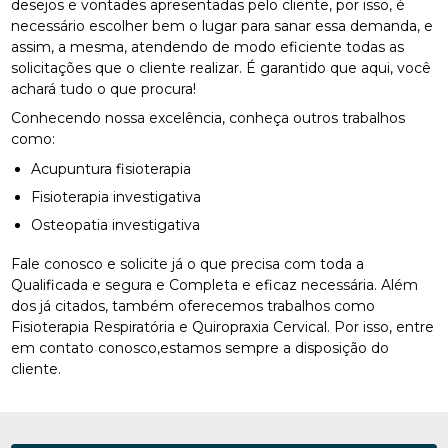
desejos e vontades apresentadas pelo cliente, por isso, é
necessário escolher bem o lugar para sanar essa demanda, e
assim, a mesma, atendendo de modo eficiente todas as
solicitações que o cliente realizar. É garantido que aqui, você
achará tudo o que procura!
Conhecendo nossa excelência, conheça outros trabalhos
como:
Acupuntura fisioterapia
Fisioterapia investigativa
Osteopatia investigativa
Fale conosco e solicite já o que precisa com toda a
Qualificada e segura e Completa e eficaz necessária. Além
dos já citados, também oferecemos trabalhos como
Fisioterapia Respiratória e Quiropraxia Cervical. Por isso, entre
em contato conosco,estamos sempre a disposição do
cliente.