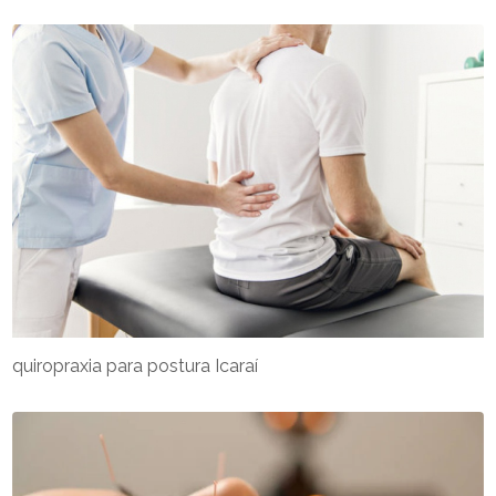
quiropraxia para postura Icaraí