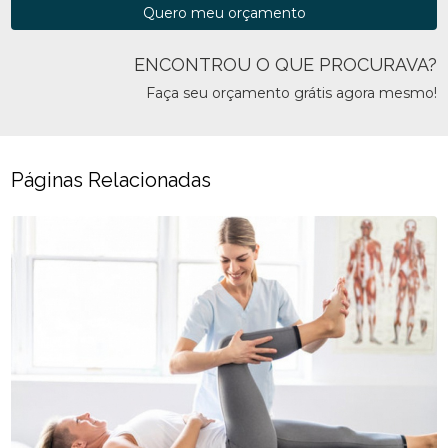
Quero meu orçamento
ENCONTROU O QUE PROCURAVA?
Faça seu orçamento grátis agora mesmo!
Páginas Relacionadas