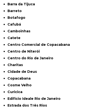
Barra da Tijuca
Barreto
Botafogo
Cafubá
Camboinhas
Catete
Centro Comercial de Copacabana
Centro de Niterói
Centro do Rio de Janeiro
Charitas
Cidade de Deus
Copacabana
Cosme Velho
Curicica
Edifício Ideale Rio de Janeiro
Estrada dos Três Rios