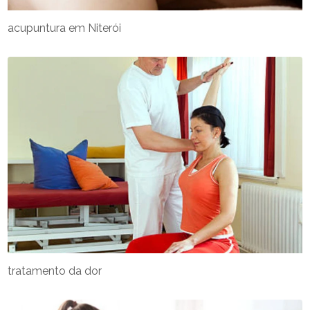
acupuntura em Niterói
tratamento da dor