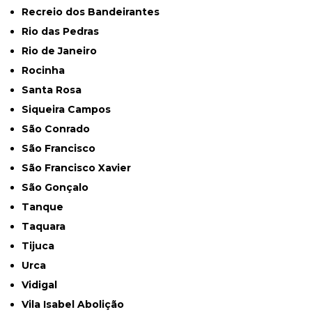
Recreio dos Bandeirantes
Rio das Pedras
Rio de Janeiro
Rocinha
Santa Rosa
Siqueira Campos
São Conrado
São Francisco
São Francisco Xavier
São Gonçalo
Tanque
Taquara
Tijuca
Urca
Vidigal
Vila Isabel Abolição