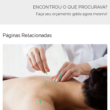
ENCONTROU O QUE PROCURAVA?
Faça seu orçamento grátis agora mesmo!
Páginas Relacionadas