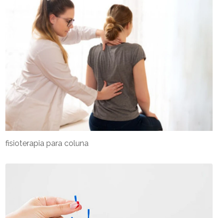
fisioterapia para coluna