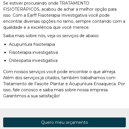
Se estiver procurando onde TRATAMENTO
FISIOTERÁPICOS, acabou de achar a melhor opção para
isso. Com a Earff Fisioterapia Investigativa você pode
encontrar diversas opções no ramo, sempre contando com a
qualidade e a excelência que você merece.
Saiba mais sobre nós, veja os serviços de abaixo:
Acupuntura fisioterapia
Fisioterapia investigativa
Osteopatia investigativa
Com nossos serviços você pode encontrar o que almeja.
Além dos serviços já citados, também trabalhamos com
Tratamento de Fascite Plantar e Acupuntura Enxaqueca. Por
isso, fale conosco e saiba mais sobre nossa empresa.
Garantimos a sua satisfação!
Quero meu orçamento