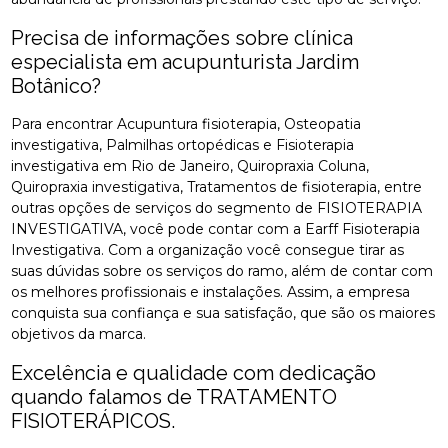
Precisa de informações sobre clínica
especialista em acupunturista Jardim
Botânico?
Para encontrar Acupuntura fisioterapia, Osteopatia
investigativa, Palmilhas ortopédicas e Fisioterapia
investigativa em Rio de Janeiro, Quiropraxia Coluna,
Quiropraxia investigativa, Tratamentos de fisioterapia, entre
outras opções de serviços do segmento de FISIOTERAPIA
INVESTIGATIVA, você pode contar com a Earff Fisioterapia
Investigativa. Com a organização você consegue tirar as
suas dúvidas sobre os serviços do ramo, além de contar com
os melhores profissionais e instalações. Assim, a empresa
conquista sua confiança e sua satisfação, que são os maiores
objetivos da marca.
Excelência e qualidade com dedicação
quando falamos de TRATAMENTO
FISIOTERÁPICOS.