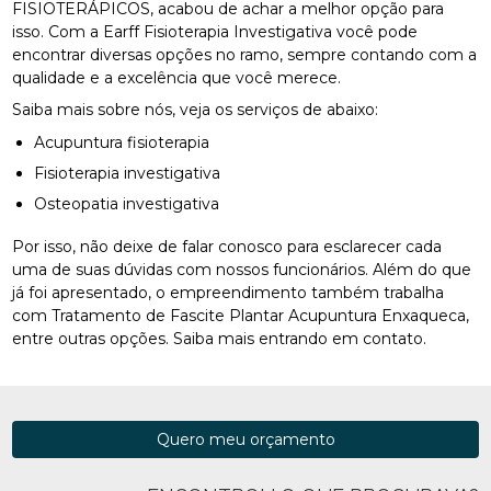
FISIOTERÁPICOS, acabou de achar a melhor opção para
isso. Com a Earff Fisioterapia Investigativa você pode
encontrar diversas opções no ramo, sempre contando com a
qualidade e a excelência que você merece.
Saiba mais sobre nós, veja os serviços de abaixo:
Acupuntura fisioterapia
Fisioterapia investigativa
Osteopatia investigativa
Por isso, não deixe de falar conosco para esclarecer cada
uma de suas dúvidas com nossos funcionários. Além do que
já foi apresentado, o empreendimento também trabalha
com Tratamento de Fascite Plantar Acupuntura Enxaqueca,
entre outras opções. Saiba mais entrando em contato.
Quero meu orçamento