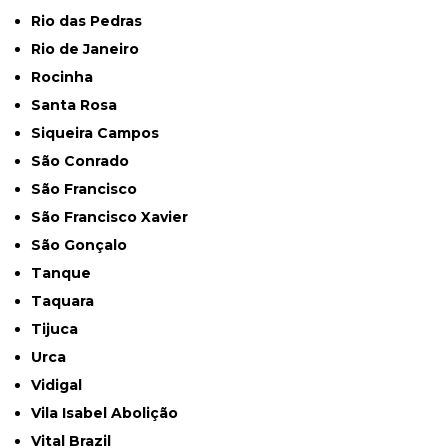
Rio das Pedras
Rio de Janeiro
Rocinha
Santa Rosa
Siqueira Campos
São Conrado
São Francisco
São Francisco Xavier
São Gonçalo
Tanque
Taquara
Tijuca
Urca
Vidigal
Vila Isabel Abolição
Vital Brazil