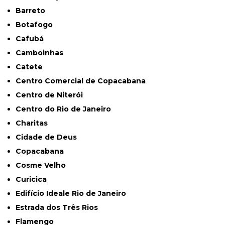
Barreto
Botafogo
Cafubá
Camboinhas
Catete
Centro Comercial de Copacabana
Centro de Niterói
Centro do Rio de Janeiro
Charitas
Cidade de Deus
Copacabana
Cosme Velho
Curicica
Edifício Ideale Rio de Janeiro
Estrada dos Três Rios
Flamengo