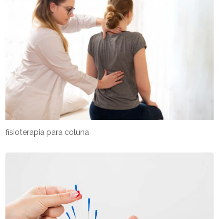
fisioterapia para coluna