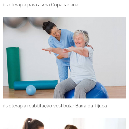
fisioterapia para asma Copacabana
fisioterapia reabilitação vestibular Barra da Tijuca