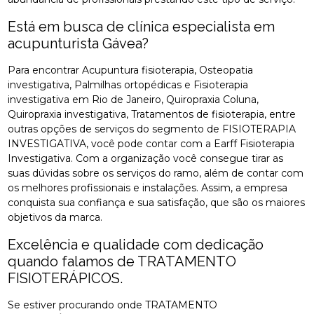
Está em busca de clínica especialista em
acupunturista Gávea?
Para encontrar Acupuntura fisioterapia, Osteopatia
investigativa, Palmilhas ortopédicas e Fisioterapia
investigativa em Rio de Janeiro, Quiropraxia Coluna,
Quiropraxia investigativa, Tratamentos de fisioterapia, entre
outras opções de serviços do segmento de FISIOTERAPIA
INVESTIGATIVA, você pode contar com a Earff Fisioterapia
Investigativa. Com a organização você consegue tirar as
suas dúvidas sobre os serviços do ramo, além de contar com
os melhores profissionais e instalações. Assim, a empresa
conquista sua confiança e sua satisfação, que são os maiores
objetivos da marca.
Excelência e qualidade com dedicação
quando falamos de TRATAMENTO
FISIOTERÁPICOS.
Se estiver procurando onde TRATAMENTO