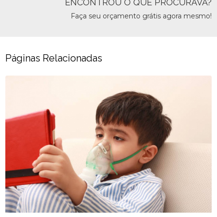
ENCONTROU O QUE PROCURAVA?
Faça seu orçamento grátis agora mesmo!
Páginas Relacionadas