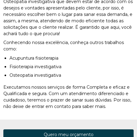
Osteopatia investigativa que devem estar de acordo com os
desejos e vontades apresentadas pelo cliente, por isso, é
necessário escolher bem o lugar para sanar essa demanda, e
assim, a mesma, atendendo de modo eficiente todas as
solicitações que o cliente realizar. É garantido que aqui, você
achará tudo o que procura!
Conhecendo nossa excelência, conheça outros trabalhos
como:
Acupuntura fisioterapia
Fisioterapia investigativa
Osteopatia investigativa
Executamos nossos serviços de forma Completa e eficaz e
Qualificada e segura. Com um atendimento diferenciado e
cuidadoso, teremos o prazer de sanar suas dúvidas. Por isso,
não deixe de entrar em contato para saber mais.
Quero meu orçamento