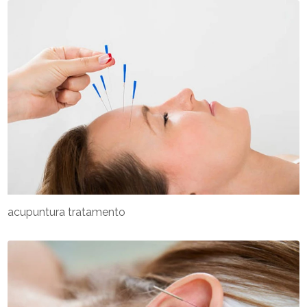
acupuntura tratamento