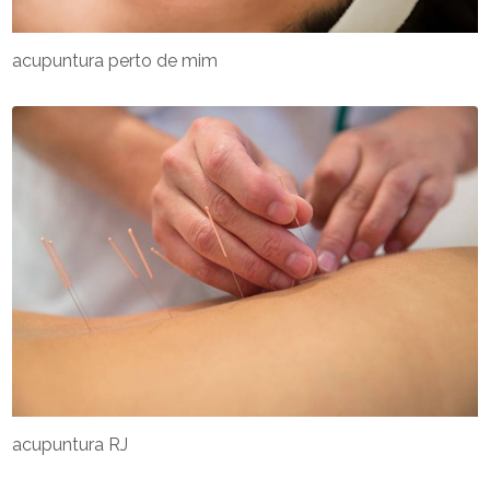
acupuntura perto de mim
acupuntura RJ