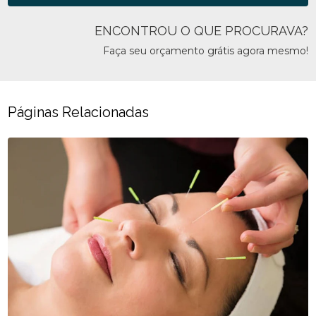
ENCONTROU O QUE PROCURAVA?
Faça seu orçamento grátis agora mesmo!
Páginas Relacionadas