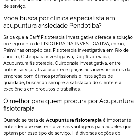
de serviço.
Você busca por clínica especialista em
acupuntura ansiedade Pendotiba?
Saiba que a Earff Fisioterapia Investigativa oferece a solução
no segmento de FISIOTERAPIA INVESTIGATIVA, como,
Palmilhas ortopédicas, Fisioterapia investigativa em Rio de
Janeiro, Osteopatia investigativa, Rpg fisioterapia,
Acupuntura fisioterapia, Quiropraxia investigativa, entre
outros serviços. Isso acontece graças aos investimentos da
empresa com ótimos profissionais e instalações de
qualidade, buscando sempre a satisfação do cliente e a
excelência em produtos e trabalhos.
O melhor para quem procura por Acupuntura
fisioterapia
Quando se trata de
Acupuntura fisioterapia
é importante
entender que existem diversas vantagens para aqueles que
optam por esse tipo de serviço. Há diversas opções de