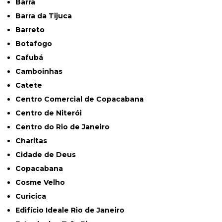
Barra
Barra da Tijuca
Barreto
Botafogo
Cafubá
Camboinhas
Catete
Centro Comercial de Copacabana
Centro de Niterói
Centro do Rio de Janeiro
Charitas
Cidade de Deus
Copacabana
Cosme Velho
Curicica
Edifício Ideale Rio de Janeiro