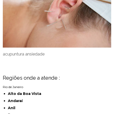
acupuntura ansiedade
Regiões onde a atende :
Rio de Janeiro
Alto da Boa Vista
Andaraí
Anil