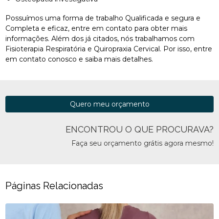
Possuímos uma forma de trabalho Qualificada e segura e
Completa e eficaz, entre em contato para obter mais
informações. Além dos já citados, nós trabalhamos com
Fisioterapia Respiratória e Quiropraxia Cervical. Por isso, entre
em contato conosco e saiba mais detalhes.
Quero meu orçamento
ENCONTROU O QUE PROCURAVA?
Faça seu orçamento grátis agora mesmo!
Páginas Relacionadas