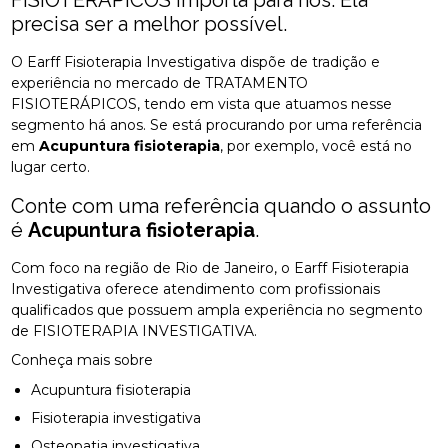
precisa ser a melhor possível.
O Earff Fisioterapia Investigativa dispõe de tradição e
experiência no mercado de TRATAMENTO
FISIOTERÁPICOS, tendo em vista que atuamos nesse
segmento há anos. Se está procurando por uma referência
em
Acupuntura fisioterapia
, por exemplo, você está no
lugar certo.
Conte com uma referência quando o assunto
é
Acupuntura fisioterapia
.
Com foco na região de Rio de Janeiro, o Earff Fisioterapia
Investigativa oferece atendimento com profissionais
qualificados que possuem ampla experiência no segmento
de FISIOTERAPIA INVESTIGATIVA.
Conheça mais sobre
Acupuntura fisioterapia
Fisioterapia investigativa
Osteopatia investigativa