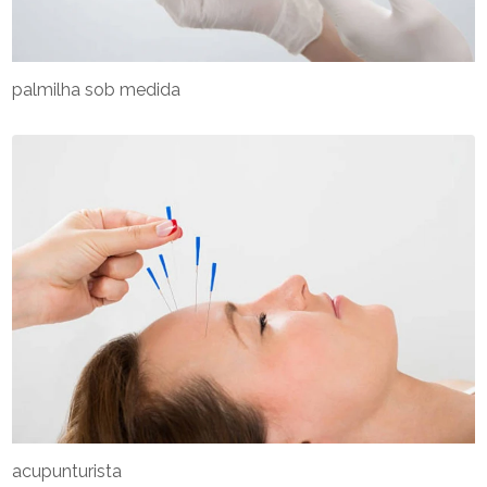
palmilha sob medida
acupunturista