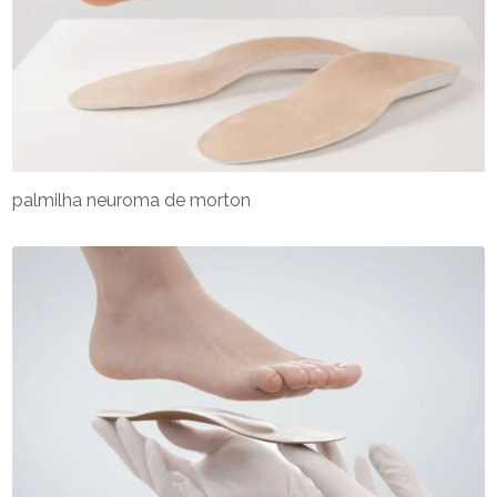
palmilha neuroma de morton