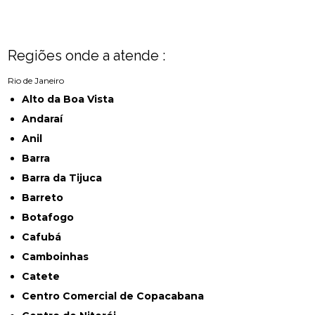
Regiões onde a atende :
Rio de Janeiro
Alto da Boa Vista
Andaraí
Anil
Barra
Barra da Tijuca
Barreto
Botafogo
Cafubá
Camboinhas
Catete
Centro Comercial de Copacabana