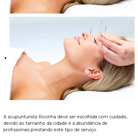
A acupunturista Rocinha deve ser escolhida com cuidado,
devido ao tamanho da cidade e à abundância de
profissionais prestando este tipo de serviço.