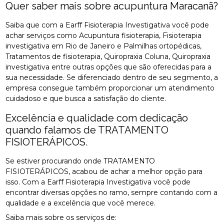
Quer saber mais sobre acupuntura Maracanã?
Saiba que com a Earff Fisioterapia Investigativa você pode
achar serviços como Acupuntura fisioterapia, Fisioterapia
investigativa em Rio de Janeiro e Palmilhas ortopédicas,
Tratamentos de fisioterapia, Quiropraxia Coluna, Quiropraxia
investigativa entre outras opções que são oferecidas para a
sua necessidade. Se diferenciado dentro de seu segmento, a
empresa consegue também proporcionar um atendimento
cuidadoso e que busca a satisfação do cliente.
Excelência e qualidade com dedicação
quando falamos de TRATAMENTO
FISIOTERÁPICOS.
Se estiver procurando onde TRATAMENTO
FISIOTERÁPICOS, acabou de achar a melhor opção para
isso. Com a Earff Fisioterapia Investigativa você pode
encontrar diversas opções no ramo, sempre contando com a
qualidade e a excelência que você merece.
Saiba mais sobre os serviços de: