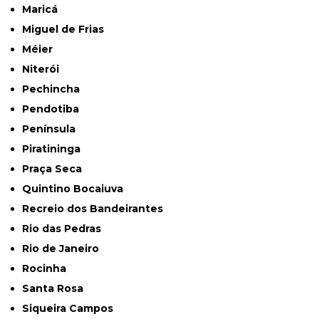
Maricá
Miguel de Frias
Méier
Niterói
Pechincha
Pendotiba
Península
Piratininga
Praça Seca
Quintino Bocaiuva
Recreio dos Bandeirantes
Rio das Pedras
Rio de Janeiro
Rocinha
Santa Rosa
Siqueira Campos