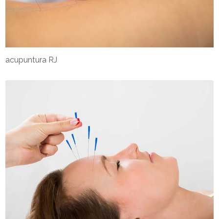
acupuntura RJ