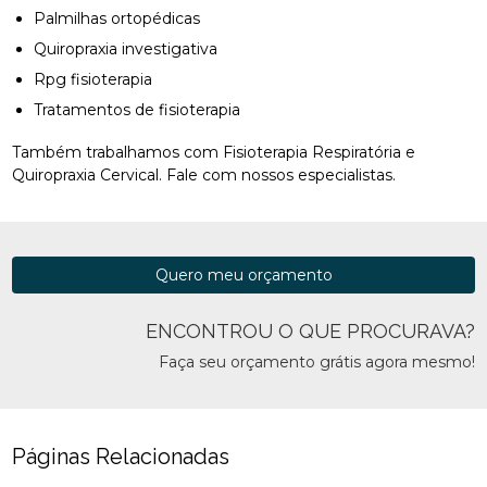
Palmilhas ortopédicas
Quiropraxia investigativa
Rpg fisioterapia
Tratamentos de fisioterapia
Também trabalhamos com Fisioterapia Respiratória e
Quiropraxia Cervical. Fale com nossos especialistas.
Quero meu orçamento
ENCONTROU O QUE PROCURAVA?
Faça seu orçamento grátis agora mesmo!
Páginas Relacionadas