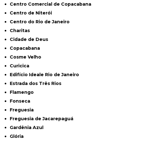
Centro Comercial de Copacabana
Centro de Niterói
Centro do Rio de Janeiro
Charitas
Cidade de Deus
Copacabana
Cosme Velho
Curicica
Edifício Ideale Rio de Janeiro
Estrada dos Três Rios
Flamengo
Fonseca
Freguesia
Freguesia de Jacarepaguá
Gardênia Azul
Glória