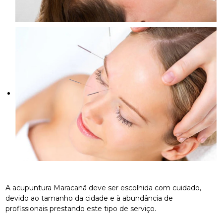
A acupuntura Maracanã deve ser escolhida com cuidado,
devido ao tamanho da cidade e à abundância de
profissionais prestando este tipo de serviço.