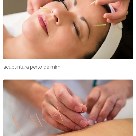
acupuntura perto de mim