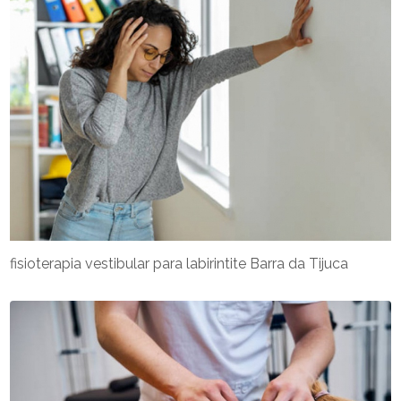
fisioterapia vestibular para labirintite Barra da Tijuca