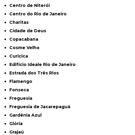
Centro de Niterói
Centro do Rio de Janeiro
Charitas
Cidade de Deus
Copacabana
Cosme Velho
Curicica
Edifício Ideale Rio de Janeiro
Estrada dos Três Rios
Flamengo
Fonseca
Freguesia
Freguesia de Jacarepaguá
Gardênia Azul
Glória
Grajaú