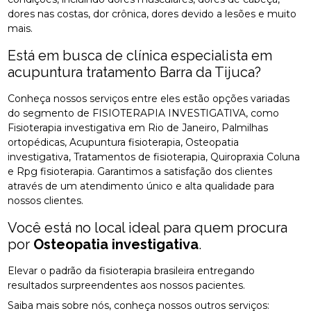
dores nas costas, dor crônica, dores devido a lesões e muito
mais.
Está em busca de clínica especialista em
acupuntura tratamento Barra da Tijuca?
Conheça nossos serviços entre eles estão opções variadas
do segmento de FISIOTERAPIA INVESTIGATIVA, como
Fisioterapia investigativa em Rio de Janeiro, Palmilhas
ortopédicas, Acupuntura fisioterapia, Osteopatia
investigativa, Tratamentos de fisioterapia, Quiropraxia Coluna
e Rpg fisioterapia. Garantimos a satisfação dos clientes
através de um atendimento único e alta qualidade para
nossos clientes.
Você está no local ideal para quem procura
por
Osteopatia investigativa
.
Elevar o padrão da fisioterapia brasileira entregando
resultados surpreendentes aos nossos pacientes.
Saiba mais sobre nós, conheça nossos outros serviços: