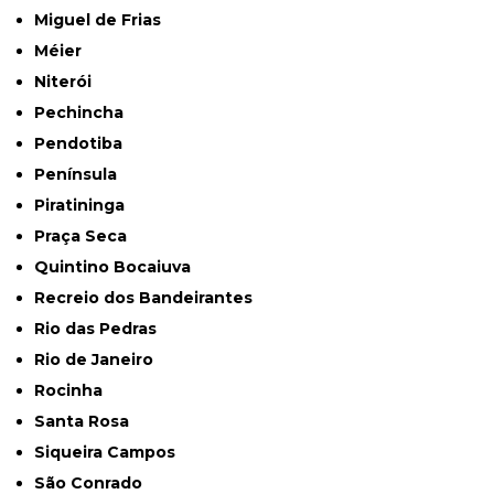
Miguel de Frias
Méier
Niterói
Pechincha
Pendotiba
Península
Piratininga
Praça Seca
Quintino Bocaiuva
Recreio dos Bandeirantes
Rio das Pedras
Rio de Janeiro
Rocinha
Santa Rosa
Siqueira Campos
São Conrado