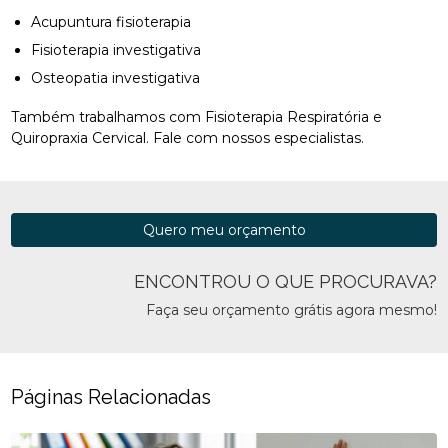
Acupuntura fisioterapia
Fisioterapia investigativa
Osteopatia investigativa
Também trabalhamos com Fisioterapia Respiratória e
Quiropraxia Cervical. Fale com nossos especialistas.
Quero meu orçamento
ENCONTROU O QUE PROCURAVA?
Faça seu orçamento grátis agora mesmo!
Páginas Relacionadas