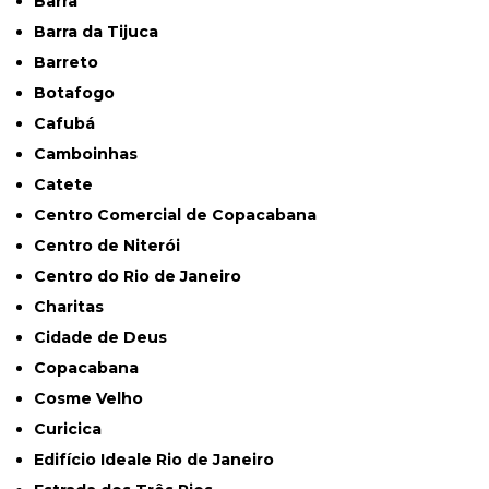
Barra
Barra da Tijuca
Barreto
Botafogo
Cafubá
Camboinhas
Catete
Centro Comercial de Copacabana
Centro de Niterói
Centro do Rio de Janeiro
Charitas
Cidade de Deus
Copacabana
Cosme Velho
Curicica
Edifício Ideale Rio de Janeiro