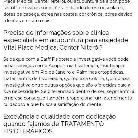
Place Medical Center Niterói, ou acupuntura para dor, pode
ser útil em várias condições, incluindo dores musculares,
dores de cabeça, dores nas costas, dor crônica, dores devido
a lesões e muito mais.
Precisa de informações sobre clínica
especialista em acupuntura para ansiedade
Vital Place Medical Center Niterói?
Saiba que com a Earff Fisioterapia Investigativa você pode
achar serviços como Acupuntura fisioterapia, Fisioterapia
investigativa em Rio de Janeiro e Palmilhas ortopédicas,
Tratamentos de fisioterapia, Quiropraxia Coluna, Quiropraxia
investigativa entre outras opções que são oferecidas para a
sua necessidade. Se diferenciado dentro de seu segmento, a
empresa consegue também proporcionar um atendimento
cuidadoso e que busca a satisfação do cliente.
Excelência e qualidade com dedicação
quando falamos de TRATAMENTO
FISIOTERÁPICOS.