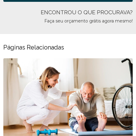
ENCONTROU O QUE PROCURAVA?
Faça seu orçamento grátis agora mesmo!
Páginas Relacionadas