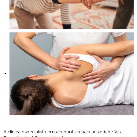
A clínica especialista em acupuntura para ansiedade Vital