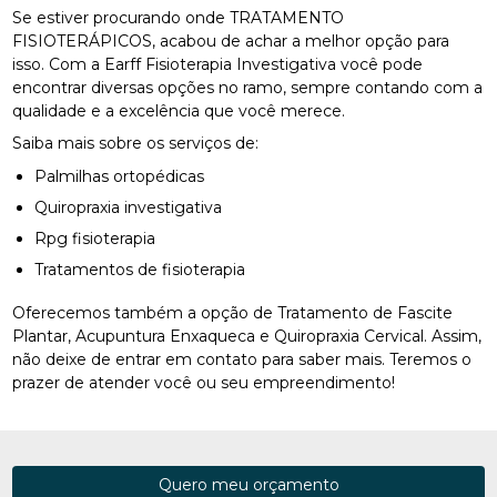
Se estiver procurando onde TRATAMENTO
FISIOTERÁPICOS, acabou de achar a melhor opção para
isso. Com a Earff Fisioterapia Investigativa você pode
encontrar diversas opções no ramo, sempre contando com a
qualidade e a excelência que você merece.
Saiba mais sobre os serviços de:
Palmilhas ortopédicas
Quiropraxia investigativa
Rpg fisioterapia
Tratamentos de fisioterapia
Oferecemos também a opção de Tratamento de Fascite
Plantar, Acupuntura Enxaqueca e Quiropraxia Cervical. Assim,
não deixe de entrar em contato para saber mais. Teremos o
prazer de atender você ou seu empreendimento!
Quero meu orçamento