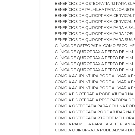
BENEFÍCIOS DA OSTEOPATIA RJ PARA SU
BENEFÍCIOS DA PALMILHA PARA JOANET
BENEFÍCIOS DA QUIROPRAXIA CERVICAL
BENEFÍCIOS DA QUIROPRAXIA CERVICAL
BENEFÍCIOS DA QUIROPRAXIA PARA A S
BENEFÍCIOS DA QUIROPRAXIA PARA JO
BENEFÍCIOS DA QUIROPRAXIA PARA SUA
CLÍNICA DE OSTEOPATIA: COMO ESCOLH
CLÍNICA DE QUIROPRAXIA PERTO DE MIM
CLÍNICA DE QUIROPRAXIA PERTO DE MIM
CLÍNICA DE QUIROPRAXIA PERTO DE MIM
CLÍNICA DE QUIROPRAXIA PERTO DE MIM:
COMO A ACUPUNTURA PODE ALIVIAR A 
COMO A ACUPUNTURA PODE ALIVIAR A 
COMO A ACUPUNTURA PODE ALIVIAR A
COMO A FISIOTERAPIA PODE AJUDAR NA
COMO A FISIOTERAPIA RESPIRATÓRIA D
COMO A OSTEOPATIA PARA COLUNA PO
COMO A OSTEOPATIA PODE AJUDAR NA 
COMO A OSTEOPATIA RJ PODE MELHORA
COMO A PALMILHA PARA FASCITE PLANT
COMO A QUIROPRAXIA PODE ALIVIAR D