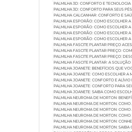
PALMILHA 3D: CONFORTO E TECNOLOGIA
PALMILHA 3D: CONFORTO PARA SEUS PÉ
PALMILHA CALCANHAR: CONFORTO E SAÚ
PALMILHA ESPORÃO: COMO ESCOLHER A
PALMILHA ESPORÃO: COMO ESCOLHER A
PALMILHA ESPORÃO: COMO ESCOLHER A 
PALMILHA ESPORÃO: COMO ESCOLHER A 
PALMILHA FASCITE PLANTAR PREÇO ACES
PALMILHA FASCITE PLANTAR PREÇO: C
PALMILHA FASCITE PLANTAR PREÇO: D
PALMILHA FASCITE PLANTAR: A SOLUÇÃ
PALMILHA JOANETE: BENEFÍCIOS QUE V
PALMILHA JOANETE: COMO ESCOLHER A
PALMILHA JOANETE: CONFORTO E ALÍVIO
PALMILHA JOANETE: CONFORTO PARA SE
PALMILHA JOANETE: SAIBA COMO ESCO
PALMILHA NEUROMA DE MORTON: BENEFÍC
PALMILHA NEUROMA DE MORTON: COMO 
PALMILHA NEUROMA DE MORTON: COMO 
PALMILHA NEUROMA DE MORTON: COMO 
PALMILHA NEUROMA DE MORTON: CONHE
PALMILHA NEUROMA DE MORTON: SAIBA 