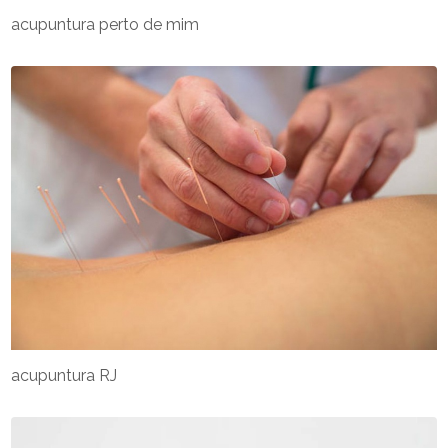
acupuntura perto de mim
acupuntura RJ