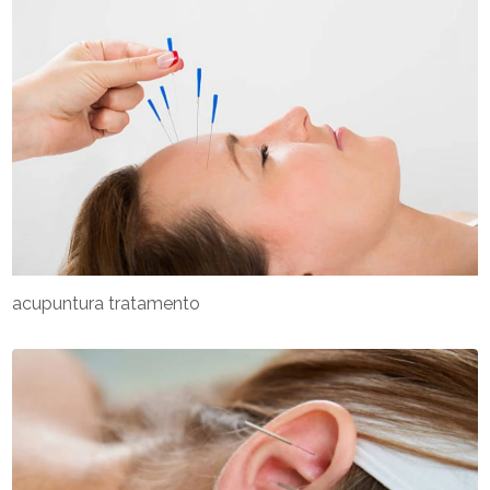
acupuntura tratamento