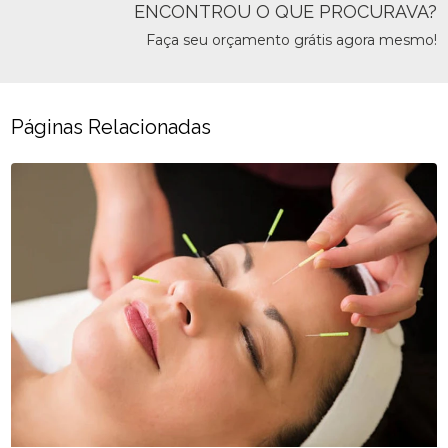
ENCONTROU O QUE PROCURAVA?
Faça seu orçamento grátis agora mesmo!
Páginas Relacionadas