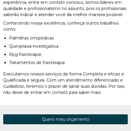
experiência, entre em contato conosco, somos líderes em
qualidade e profissionalismo no assunto, pois os profissionais
saberão indicar e atender você da melhor maneira possível.
Conhecendo nossa excelência, conheça outros trabalhos
como:
Palmilhas ortopédicas
Quiropraxia investigativa
Rpg fisioterapia
Tratamentos de fisioterapia
Executamos nossos serviços de forma Completa e eficaz e
Qualificada e segura. Com um atendimento diferenciado e
cuidadoso, teremos o prazer de sanar suas dúvidas. Por isso,
não deixe de entrar em contato para saber mais.
Quero meu orçamento