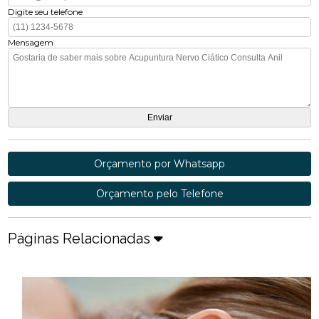
Digite seu telefone
Mensagem
Orçamento por Whatsapp
Orçamento pelo Telefone
Páginas Relacionadas