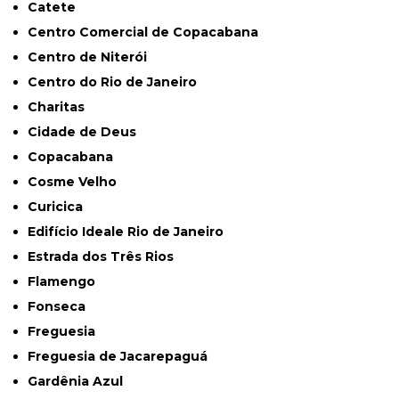
Catete
Centro Comercial de Copacabana
Centro de Niterói
Centro do Rio de Janeiro
Charitas
Cidade de Deus
Copacabana
Cosme Velho
Curicica
Edifício Ideale Rio de Janeiro
Estrada dos Três Rios
Flamengo
Fonseca
Freguesia
Freguesia de Jacarepaguá
Gardênia Azul