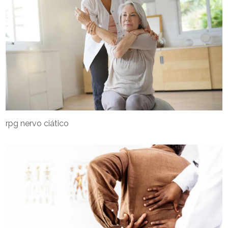
rpg nervo ciático