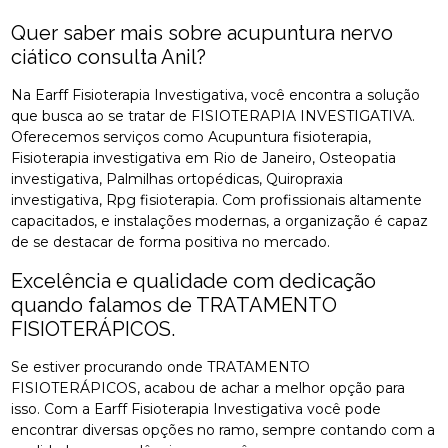
Quer saber mais sobre acupuntura nervo
ciático consulta Anil?
Na Earff Fisioterapia Investigativa, você encontra a solução
que busca ao se tratar de FISIOTERAPIA INVESTIGATIVA.
Oferecemos serviços como Acupuntura fisioterapia,
Fisioterapia investigativa em Rio de Janeiro, Osteopatia
investigativa, Palmilhas ortopédicas, Quiropraxia
investigativa, Rpg fisioterapia. Com profissionais altamente
capacitados, e instalações modernas, a organização é capaz
de se destacar de forma positiva no mercado.
Excelência e qualidade com dedicação
quando falamos de TRATAMENTO
FISIOTERÁPICOS.
Se estiver procurando onde TRATAMENTO
FISIOTERÁPICOS, acabou de achar a melhor opção para
isso. Com a Earff Fisioterapia Investigativa você pode
encontrar diversas opções no ramo, sempre contando com a