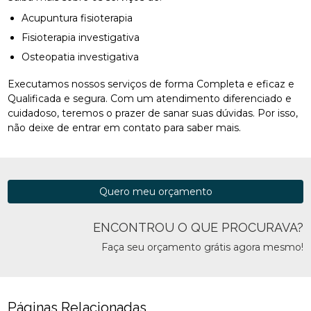
Acupuntura fisioterapia
Fisioterapia investigativa
Osteopatia investigativa
Executamos nossos serviços de forma Completa e eficaz e
Qualificada e segura. Com um atendimento diferenciado e
cuidadoso, teremos o prazer de sanar suas dúvidas. Por isso,
não deixe de entrar em contato para saber mais.
Quero meu orçamento
ENCONTROU O QUE PROCURAVA?
Faça seu orçamento grátis agora mesmo!
Páginas Relacionadas