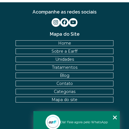
Acompanhe as redes sociais
Mapa do Site
Home
Sobre a Earff
Unidades
Tratamentos
Blog
Contato
Categorias
Mapa do site
Nossas Unidades
Olá! Fale agora pelo WhatsApp