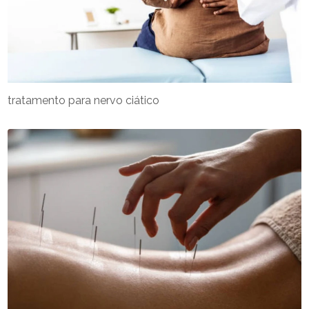
tratamento para nervo ciático