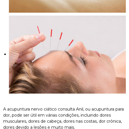
A acupuntura nervo ciático consulta Anil, ou acupuntura para
dor, pode ser útil em várias condições, incluindo dores
musculares, dores de cabeça, dores nas costas, dor crônica,
dores devido a lesões e muito mais.