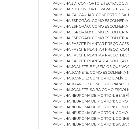
PALMILHA 3D: CONFORTO E TECNOLOGIA
PALMILHA 3D: CONFORTO PARA SEUS PÉ
PALMILHA CALCANHAR: CONFORTO E SAÚ
PALMILHA ESPORÃO: COMO ESCOLHER A
PALMILHA ESPORÃO: COMO ESCOLHER A
PALMILHA ESPORÃO: COMO ESCOLHER A 
PALMILHA ESPORÃO: COMO ESCOLHER A 
PALMILHA FASCITE PLANTAR PREÇO ACES
PALMILHA FASCITE PLANTAR PREÇO: C
PALMILHA FASCITE PLANTAR PREÇO: D
PALMILHA FASCITE PLANTAR: A SOLUÇÃ
PALMILHA JOANETE: BENEFÍCIOS QUE V
PALMILHA JOANETE: COMO ESCOLHER A
PALMILHA JOANETE: CONFORTO E ALÍVIO
PALMILHA JOANETE: CONFORTO PARA SE
PALMILHA JOANETE: SAIBA COMO ESCO
PALMILHA NEUROMA DE MORTON: BENEFÍC
PALMILHA NEUROMA DE MORTON: COMO 
PALMILHA NEUROMA DE MORTON: COMO 
PALMILHA NEUROMA DE MORTON: COMO 
PALMILHA NEUROMA DE MORTON: CONHE
PALMILHA NEUROMA DE MORTON: SAIBA 