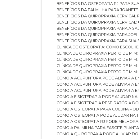
BENEFÍCIOS DA OSTEOPATIA RJ PARA SU
BENEFÍCIOS DA PALMILHA PARA JOANET
BENEFÍCIOS DA QUIROPRAXIA CERVICAL
BENEFÍCIOS DA QUIROPRAXIA CERVICAL
BENEFÍCIOS DA QUIROPRAXIA PARA A S
BENEFÍCIOS DA QUIROPRAXIA PARA JO
BENEFÍCIOS DA QUIROPRAXIA PARA SUA
CLÍNICA DE OSTEOPATIA: COMO ESCOLH
CLÍNICA DE QUIROPRAXIA PERTO DE MIM
CLÍNICA DE QUIROPRAXIA PERTO DE MIM
CLÍNICA DE QUIROPRAXIA PERTO DE MIM
CLÍNICA DE QUIROPRAXIA PERTO DE MIM:
COMO A ACUPUNTURA PODE ALIVIAR A 
COMO A ACUPUNTURA PODE ALIVIAR A 
COMO A ACUPUNTURA PODE ALIVIAR A
COMO A FISIOTERAPIA PODE AJUDAR NA
COMO A FISIOTERAPIA RESPIRATÓRIA D
COMO A OSTEOPATIA PARA COLUNA PO
COMO A OSTEOPATIA PODE AJUDAR NA 
COMO A OSTEOPATIA RJ PODE MELHORA
COMO A PALMILHA PARA FASCITE PLANT
COMO A QUIROPRAXIA PODE ALIVIAR D