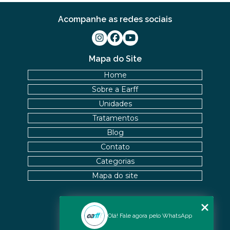
Acompanhe as redes sociais
Mapa do Site
Home
Sobre a Earff
Unidades
Tratamentos
Blog
Contato
Categorias
Mapa do site
Nossas Unidades
Olá! Fale agora pelo WhatsApp