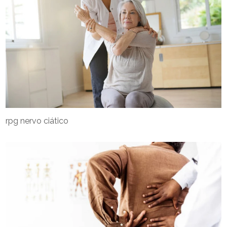
rpg nervo ciático