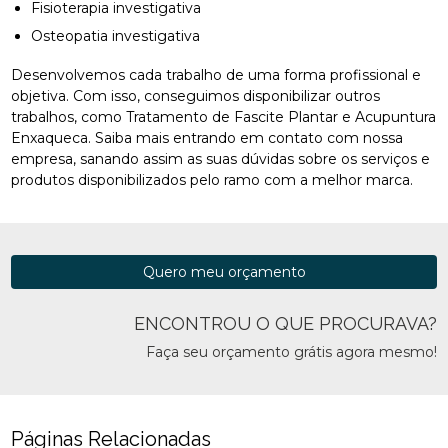
Fisioterapia investigativa
Osteopatia investigativa
Desenvolvemos cada trabalho de uma forma profissional e
objetiva. Com isso, conseguimos disponibilizar outros
trabalhos, como Tratamento de Fascite Plantar e Acupuntura
Enxaqueca. Saiba mais entrando em contato com nossa
empresa, sanando assim as suas dúvidas sobre os serviços e
produtos disponibilizados pelo ramo com a melhor marca.
Quero meu orçamento
ENCONTROU O QUE PROCURAVA?
Faça seu orçamento grátis agora mesmo!
Páginas Relacionadas