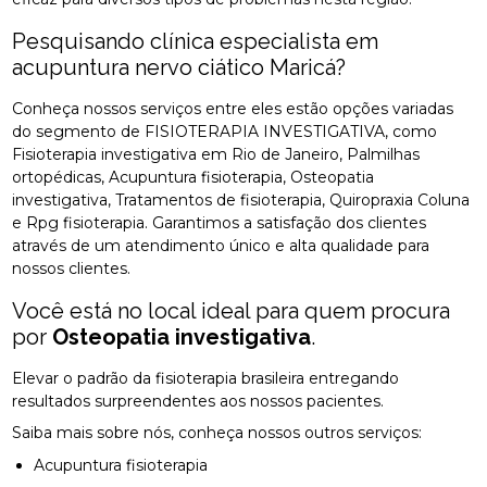
Pesquisando clínica especialista em
acupuntura nervo ciático Maricá?
Conheça nossos serviços entre eles estão opções variadas
do segmento de FISIOTERAPIA INVESTIGATIVA, como
Fisioterapia investigativa em Rio de Janeiro, Palmilhas
ortopédicas, Acupuntura fisioterapia, Osteopatia
investigativa, Tratamentos de fisioterapia, Quiropraxia Coluna
e Rpg fisioterapia. Garantimos a satisfação dos clientes
através de um atendimento único e alta qualidade para
nossos clientes.
Você está no local ideal para quem procura
por
Osteopatia investigativa
.
Elevar o padrão da fisioterapia brasileira entregando
resultados surpreendentes aos nossos pacientes.
Saiba mais sobre nós, conheça nossos outros serviços:
Acupuntura fisioterapia