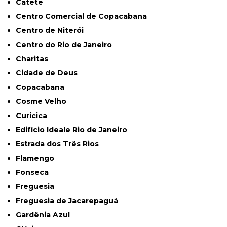
Catete
Centro Comercial de Copacabana
Centro de Niterói
Centro do Rio de Janeiro
Charitas
Cidade de Deus
Copacabana
Cosme Velho
Curicica
Edifício Ideale Rio de Janeiro
Estrada dos Três Rios
Flamengo
Fonseca
Freguesia
Freguesia de Jacarepaguá
Gardênia Azul