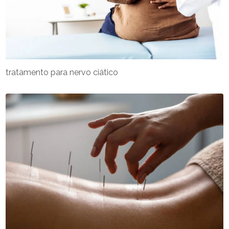
tratamento para nervo ciático