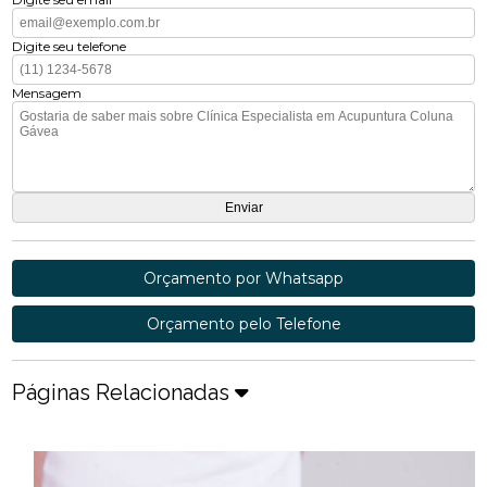
Digite seu telefone
Mensagem
Orçamento por Whatsapp
Orçamento pelo Telefone
Páginas Relacionadas