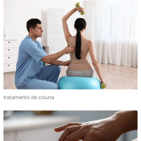
tratamento de coluna