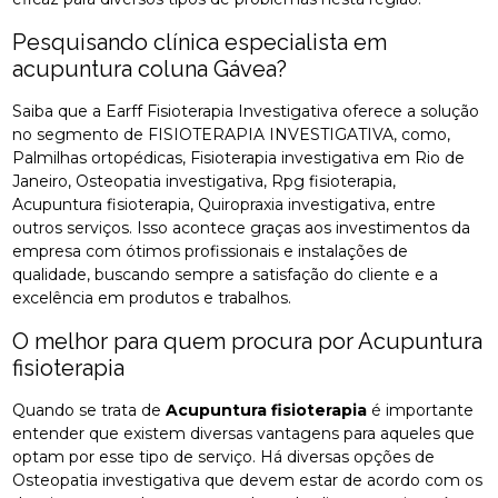
Pesquisando clínica especialista em
acupuntura coluna Gávea?
Saiba que a Earff Fisioterapia Investigativa oferece a solução
no segmento de FISIOTERAPIA INVESTIGATIVA, como,
Palmilhas ortopédicas, Fisioterapia investigativa em Rio de
Janeiro, Osteopatia investigativa, Rpg fisioterapia,
Acupuntura fisioterapia, Quiropraxia investigativa, entre
outros serviços. Isso acontece graças aos investimentos da
empresa com ótimos profissionais e instalações de
qualidade, buscando sempre a satisfação do cliente e a
excelência em produtos e trabalhos.
O melhor para quem procura por Acupuntura
fisioterapia
Quando se trata de
Acupuntura fisioterapia
é importante
entender que existem diversas vantagens para aqueles que
optam por esse tipo de serviço. Há diversas opções de
Osteopatia investigativa que devem estar de acordo com os