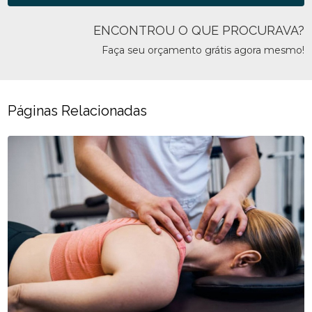
ENCONTROU O QUE PROCURAVA?
Faça seu orçamento grátis agora mesmo!
Páginas Relacionadas