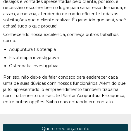
desejos e vontades apresentadas pelo cliente, por isso, é
necessário escolher bem o lugar para sanar essa demanda, e
assim, a mesma, atendendo de modo eficiente todas as
solicitações que o cliente realizar. É garantido que aqui, você
achará tudo o que procura!
Conhecendo nossa excelência, conheça outros trabalhos
como:
Acupuntura fisioterapia
Fisioterapia investigativa
Osteopatia investigativa
Por isso, não deixe de falar conosco para esclarecer cada
uma de suas dúvidas com nossos funcionários. Além do que
já foi apresentado, o empreendimento também trabalha
com Tratamento de Fascite Plantar Acupuntura Enxaqueca,
entre outras opções. Saiba mais entrando em contato.
Quero meu orçamento