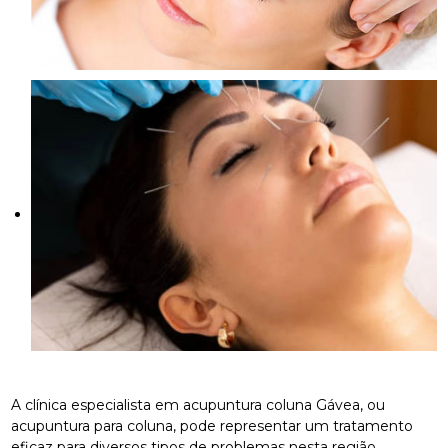
A clínica especialista em acupuntura coluna Gávea, ou
acupuntura para coluna, pode representar um tratamento
eficaz para diversos tipos de problemas nesta região.