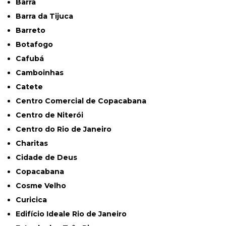
Barra
Barra da Tijuca
Barreto
Botafogo
Cafubá
Camboinhas
Catete
Centro Comercial de Copacabana
Centro de Niterói
Centro do Rio de Janeiro
Charitas
Cidade de Deus
Copacabana
Cosme Velho
Curicica
Edifício Ideale Rio de Janeiro