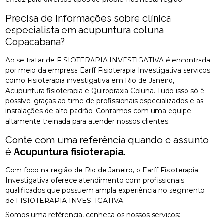
Precisa de informações sobre clínica
especialista em acupuntura coluna
Copacabana?
Ao se tratar de FISIOTERAPIA INVESTIGATIVA é encontrada
por meio da empresa Earff Fisioterapia Investigativa serviços
como Fisioterapia investigativa em Rio de Janeiro,
Acupuntura fisioterapia e Quiropraxia Coluna. Tudo isso só é
possível graças ao time de profissionais especializados e as
instalações de alto padrão. Contamos com uma equipe
altamente treinada para atender nossos clientes.
Conte com uma referência quando o assunto
é
Acupuntura fisioterapia
.
Com foco na região de Rio de Janeiro, o Earff Fisioterapia
Investigativa oferece atendimento com profissionais
qualificados que possuem ampla experiência no segmento
de FISIOTERAPIA INVESTIGATIVA.
Somos uma refêrencia, conheça os nossos serviços: