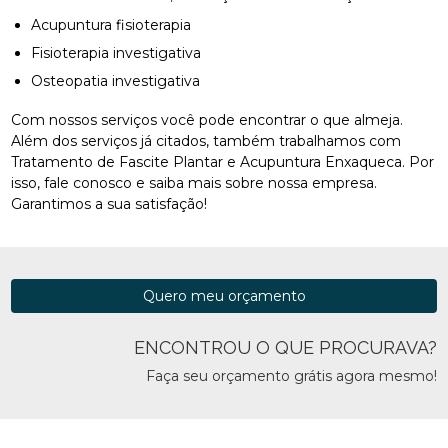
Acupuntura fisioterapia
Fisioterapia investigativa
Osteopatia investigativa
Com nossos serviços você pode encontrar o que almeja.
Além dos serviços já citados, também trabalhamos com
Tratamento de Fascite Plantar e Acupuntura Enxaqueca. Por
isso, fale conosco e saiba mais sobre nossa empresa.
Garantimos a sua satisfação!
Quero meu orçamento
ENCONTROU O QUE PROCURAVA?
Faça seu orçamento grátis agora mesmo!