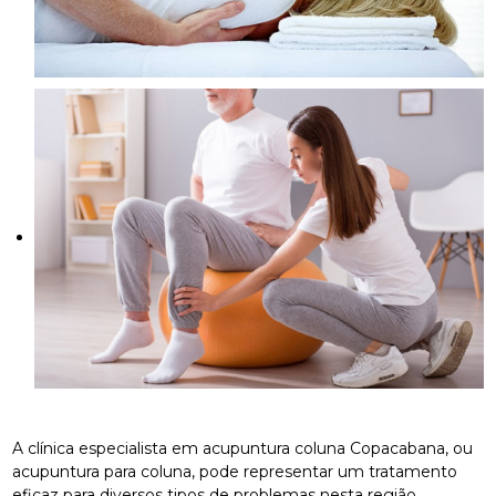
A clínica especialista em acupuntura coluna Copacabana, ou
acupuntura para coluna, pode representar um tratamento
eficaz para diversos tipos de problemas nesta região.