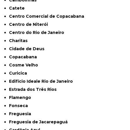
Camboinhas
Catete
Centro Comercial de Copacabana
Centro de Niterói
Centro do Rio de Janeiro
Charitas
Cidade de Deus
Copacabana
Cosme Velho
Curicica
Edifício Ideale Rio de Janeiro
Estrada dos Três Rios
Flamengo
Fonseca
Freguesia
Freguesia de Jacarepaguá