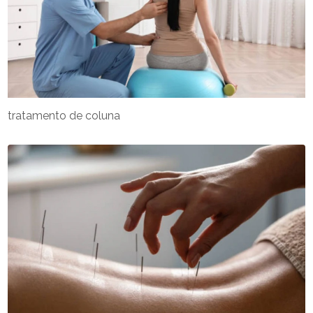
tratamento de coluna