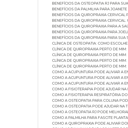
BENEFÍCIOS DA OSTEOPATIA RJ PARA SU
BENEFÍCIOS DA PALMILHA PARA JOANET
BENEFÍCIOS DA QUIROPRAXIA CERVICAL
BENEFÍCIOS DA QUIROPRAXIA CERVICAL
BENEFÍCIOS DA QUIROPRAXIA PARA A S
BENEFÍCIOS DA QUIROPRAXIA PARA JO
BENEFÍCIOS DA QUIROPRAXIA PARA SUA
CLÍNICA DE OSTEOPATIA: COMO ESCOLH
CLÍNICA DE QUIROPRAXIA PERTO DE MIM
CLÍNICA DE QUIROPRAXIA PERTO DE MIM
CLÍNICA DE QUIROPRAXIA PERTO DE MIM
CLÍNICA DE QUIROPRAXIA PERTO DE MIM:
COMO A ACUPUNTURA PODE ALIVIAR A 
COMO A ACUPUNTURA PODE ALIVIAR A 
COMO A ACUPUNTURA PODE ALIVIAR A
COMO A FISIOTERAPIA PODE AJUDAR NA
COMO A FISIOTERAPIA RESPIRATÓRIA D
COMO A OSTEOPATIA PARA COLUNA PO
COMO A OSTEOPATIA PODE AJUDAR NA 
COMO A OSTEOPATIA RJ PODE MELHORA
COMO A PALMILHA PARA FASCITE PLANT
COMO A QUIROPRAXIA PODE ALIVIAR D