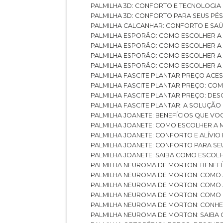
PALMILHA 3D: CONFORTO E TECNOLOGIA
PALMILHA 3D: CONFORTO PARA SEUS PÉ
PALMILHA CALCANHAR: CONFORTO E SAÚ
PALMILHA ESPORÃO: COMO ESCOLHER A
PALMILHA ESPORÃO: COMO ESCOLHER A
PALMILHA ESPORÃO: COMO ESCOLHER A 
PALMILHA ESPORÃO: COMO ESCOLHER A 
PALMILHA FASCITE PLANTAR PREÇO ACES
PALMILHA FASCITE PLANTAR PREÇO: C
PALMILHA FASCITE PLANTAR PREÇO: D
PALMILHA FASCITE PLANTAR: A SOLUÇÃ
PALMILHA JOANETE: BENEFÍCIOS QUE V
PALMILHA JOANETE: COMO ESCOLHER A
PALMILHA JOANETE: CONFORTO E ALÍVIO
PALMILHA JOANETE: CONFORTO PARA SE
PALMILHA JOANETE: SAIBA COMO ESCO
PALMILHA NEUROMA DE MORTON: BENEFÍC
PALMILHA NEUROMA DE MORTON: COMO 
PALMILHA NEUROMA DE MORTON: COMO 
PALMILHA NEUROMA DE MORTON: COMO 
PALMILHA NEUROMA DE MORTON: CONHE
PALMILHA NEUROMA DE MORTON: SAIBA 