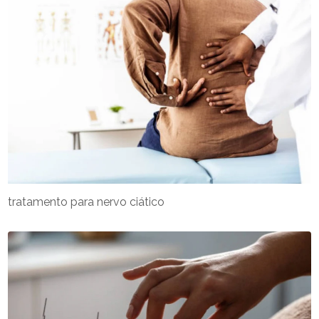
tratamento para nervo ciático