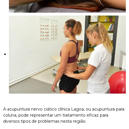
A acupuntura nervo ciático clínica Lagoa, ou acupuntura para
coluna, pode representar um tratamento eficaz para
diversos tipos de problemas nesta região.