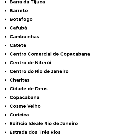
Barra da Tijuca
Barreto
Botafogo
Cafubá
Camboinhas
Catete
Centro Comercial de Copacabana
Centro de Niterói
Centro do Rio de Janeiro
Charitas
Cidade de Deus
Copacabana
Cosme Velho
Curicica
Edifício Ideale Rio de Janeiro
Estrada dos Três Rios