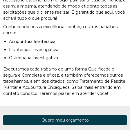
assim, a mesma, atendendo de modo eficiente todas as
solicitações que o cliente realizar. É garantido que aqui, você
achará tudo o que procura!
Conhecendo nossa excelência, conheça outros trabalhos
como:
Acupuntura fisioterapia
Fisioterapia investigativa
Osteopatia investigativa
Executamos cada trabalho de uma forma Qualificada e
segura e Completa e eficaz, e também oferecemos outros
trabalhamos, além dos citados, como Tratamento de Fascite
Plantar e Acupuntura Enxaqueca. Saiba mais entrando em
contato conosco. Teremos prazer em atender você!
Quero meu orçamento