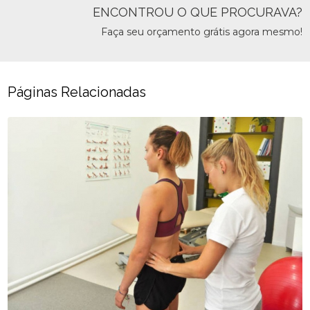
ENCONTROU O QUE PROCURAVA?
Faça seu orçamento grátis agora mesmo!
Páginas Relacionadas