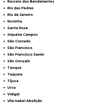
Recreio dos Bandeirantes
Rio das Pedras
Rio de Janeiro
Rocinha
Santa Rosa
Siqueira Campos
São Conrado
São Francisco
São Francisco Xavier
São Gonçalo
Tanque
Taquara
Tijuca
Urca
Vidigal
Vila Isabel Abolição