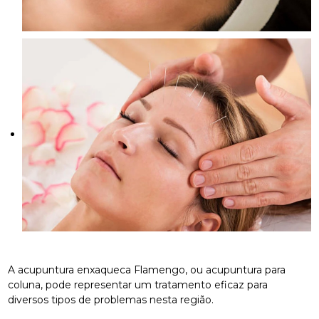
A acupuntura enxaqueca Flamengo, ou acupuntura para
coluna, pode representar um tratamento eficaz para
diversos tipos de problemas nesta região.