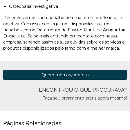
Osteopatia investigativa
Desenvolvemos cada trabalho de uma forma profissional e
objetiva. Com isso, conseguimos disponibilizar outros
trabalhos, como Tratamento de Fascite Plantar e Acupuntura
Enxaqueca. Saiba mais entrando em contato com nossa
empresa, sanando assim as suas dúvidas sobre os serviços e
produtos disponibilizados pelo ramo com a melhor marca.
Quero meu orçamento
ENCONTROU O QUE PROCURAVA?
Faça seu orçamento grátis agora mesmo!
Páginas Relacionadas