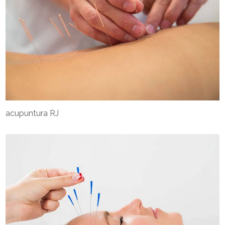
acupuntura RJ