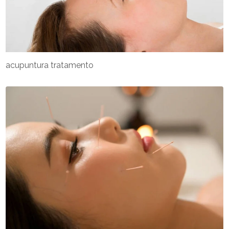
acupuntura tratamento