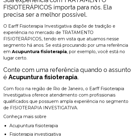
FISIOTERÁPICOS importa para nós. Ela
precisa ser a melhor possível.
O Earff Fisioterapia Investigativa dispõe de tradição e
experiência no mercado de TRATAMENTO
FISIOTERÁPICOS, tendo em vista que atuamos nesse
segmento há anos. Se está procurando por uma referência
em
Acupuntura fisioterapia
, por exemplo, você está no
lugar certo.
Conte com uma referência quando o assunto
é
Acupuntura fisioterapia
.
Com foco na região de Rio de Janeiro, o Earff Fisioterapia
Investigativa oferece atendimento com profissionais
qualificados que possuem ampla experiência no segmento
de FISIOTERAPIA INVESTIGATIVA.
Conheça mais sobre
Acupuntura fisioterapia
Fisioterapia investigativa