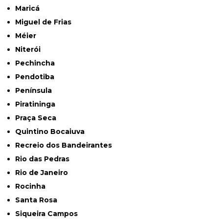
Maricá
Miguel de Frias
Méier
Niterói
Pechincha
Pendotiba
Península
Piratininga
Praça Seca
Quintino Bocaiuva
Recreio dos Bandeirantes
Rio das Pedras
Rio de Janeiro
Rocinha
Santa Rosa
Siqueira Campos