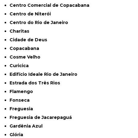
Centro Comercial de Copacabana
Centro de Niterói
Centro do Rio de Janeiro
Charitas
Cidade de Deus
Copacabana
Cosme Velho
Curicica
Edifício Ideale Rio de Janeiro
Estrada dos Três Rios
Flamengo
Fonseca
Freguesia
Freguesia de Jacarepaguá
Gardênia Azul
Glória