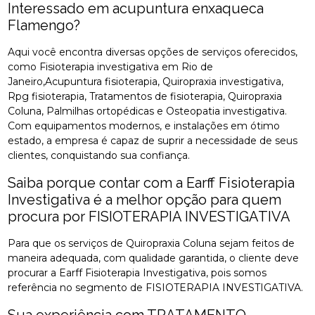
Interessado em acupuntura enxaqueca
Flamengo?
Aqui você encontra diversas opções de serviços oferecidos,
como Fisioterapia investigativa em Rio de
Janeiro,Acupuntura fisioterapia, Quiropraxia investigativa,
Rpg fisioterapia, Tratamentos de fisioterapia, Quiropraxia
Coluna, Palmilhas ortopédicas e Osteopatia investigativa.
Com equipamentos modernos, e instalações em ótimo
estado, a empresa é capaz de suprir a necessidade de seus
clientes, conquistando sua confiança.
Saiba porque contar com a Earff Fisioterapia
Investigativa é a melhor opção para quem
procura por FISIOTERAPIA INVESTIGATIVA
Para que os serviços de Quiropraxia Coluna sejam feitos de
maneira adequada, com qualidade garantida, o cliente deve
procurar a Earff Fisioterapia Investigativa, pois somos
referência no segmento de FISIOTERAPIA INVESTIGATIVA.
Sua experiência com TRATAMENTO