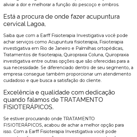
aliviar a dor e melhorar a função do pescoço e ombros.
Está a procura de onde fazer acupuntura
cervical Lagoa,
Saiba que com a Earff Fisioterapia Investigativa você pode
achar serviços como Acupuntura fisioterapia, Fisioterapia
investigativa em Rio de Janeiro e Palmilhas ortopédicas,
Tratamentos de fisioterapia, Quiropraxia Coluna, Quiropraxia
investigativa entre outras opções que são oferecidas para a
sua necessidade. Se diferenciado dentro de seu segmento, a
empresa consegue também proporcionar um atendimento
cuidadoso e que busca a satisfação do cliente.
Excelência e qualidade com dedicação
quando falamos de TRATAMENTO
FISIOTERÁPICOS.
Se estiver procurando onde TRATAMENTO
FISIOTERÁPICOS, acabou de achar a melhor opção para
isso. Com a Earff Fisioterapia Investigativa você pode