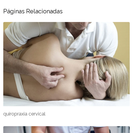
Páginas Relacionadas
quiropraxia cervical