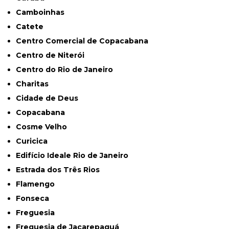
Camboinhas
Catete
Centro Comercial de Copacabana
Centro de Niterói
Centro do Rio de Janeiro
Charitas
Cidade de Deus
Copacabana
Cosme Velho
Curicica
Edifício Ideale Rio de Janeiro
Estrada dos Três Rios
Flamengo
Fonseca
Freguesia
Freguesia de Jacarepaguá