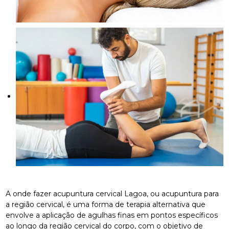
A onde fazer acupuntura cervical Lagoa, ou acupuntura para
a região cervical, é uma forma de terapia alternativa que
envolve a aplicação de agulhas finas em pontos específicos
ao longo da região cervical do corpo, com o objetivo de