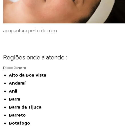
acupuntura perto de mim
Regiões onde a atende :
Rio de Janeiro
Alto da Boa Vista
Andaraí
Anil
Barra
Barra da Tijuca
Barreto
Botafogo