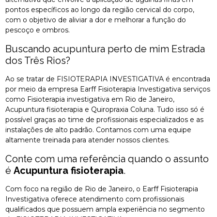
pontos específicos ao longo da região cervical do corpo,
com o objetivo de aliviar a dor e melhorar a função do
pescoço e ombros.
Buscando acupuntura perto de mim Estrada
dos Três Rios?
Ao se tratar de FISIOTERAPIA INVESTIGATIVA é encontrada
por meio da empresa Earff Fisioterapia Investigativa serviços
como Fisioterapia investigativa em Rio de Janeiro,
Acupuntura fisioterapia e Quiropraxia Coluna. Tudo isso só é
possível graças ao time de profissionais especializados e as
instalações de alto padrão. Contamos com uma equipe
altamente treinada para atender nossos clientes.
Conte com uma referência quando o assunto
é
Acupuntura fisioterapia
.
Com foco na região de Rio de Janeiro, o Earff Fisioterapia
Investigativa oferece atendimento com profissionais
qualificados que possuem ampla experiência no segmento