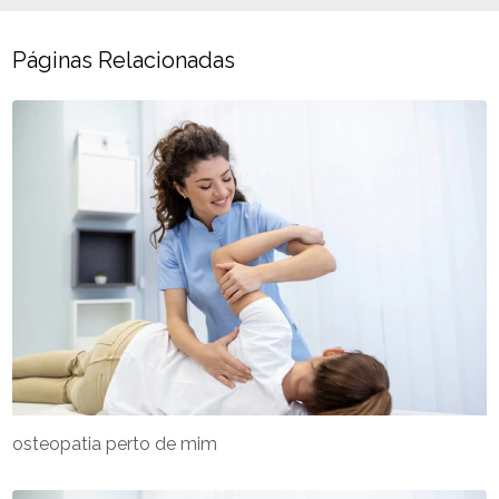
Páginas Relacionadas
osteopatia perto de mim