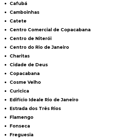
Cafubá
Camboinhas
Catete
Centro Comercial de Copacabana
Centro de Niterói
Centro do Rio de Janeiro
Charitas
Cidade de Deus
Copacabana
Cosme Velho
Curicica
Edifício Ideale Rio de Janeiro
Estrada dos Três Rios
Flamengo
Fonseca
Freguesia