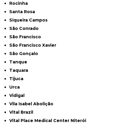
Rocinha
Santa Rosa
Siqueira Campos
São Conrado
São Francisco
São Francisco Xavier
São Gonçalo
Tanque
Taquara
Tijuca
Urca
Vidigal
Vila Isabel Abolição
Vital Brazil
Vital Place Medical Center Niterói