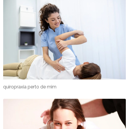
quiropraxia perto de mim