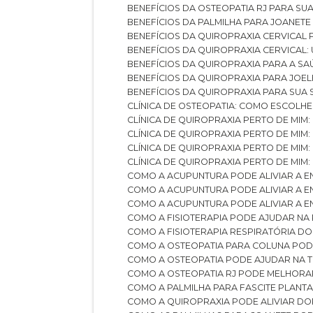
BENEFÍCIOS DA OSTEOPATIA RJ PARA SU
BENEFÍCIOS DA PALMILHA PARA JOANET
BENEFÍCIOS DA QUIROPRAXIA CERVICAL
BENEFÍCIOS DA QUIROPRAXIA CERVICAL
BENEFÍCIOS DA QUIROPRAXIA PARA A S
BENEFÍCIOS DA QUIROPRAXIA PARA JO
BENEFÍCIOS DA QUIROPRAXIA PARA SUA
CLÍNICA DE OSTEOPATIA: COMO ESCOLH
CLÍNICA DE QUIROPRAXIA PERTO DE MIM
CLÍNICA DE QUIROPRAXIA PERTO DE MIM
CLÍNICA DE QUIROPRAXIA PERTO DE MIM
CLÍNICA DE QUIROPRAXIA PERTO DE MIM:
COMO A ACUPUNTURA PODE ALIVIAR A 
COMO A ACUPUNTURA PODE ALIVIAR A 
COMO A ACUPUNTURA PODE ALIVIAR A
COMO A FISIOTERAPIA PODE AJUDAR NA
COMO A FISIOTERAPIA RESPIRATÓRIA D
COMO A OSTEOPATIA PARA COLUNA PO
COMO A OSTEOPATIA PODE AJUDAR NA 
COMO A OSTEOPATIA RJ PODE MELHORA
COMO A PALMILHA PARA FASCITE PLANT
COMO A QUIROPRAXIA PODE ALIVIAR D