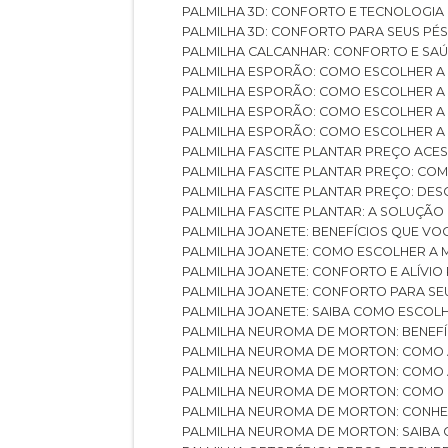
PALMILHA 3D: CONFORTO E TECNOLOGIA
PALMILHA 3D: CONFORTO PARA SEUS PÉ
PALMILHA CALCANHAR: CONFORTO E SAÚ
PALMILHA ESPORÃO: COMO ESCOLHER A
PALMILHA ESPORÃO: COMO ESCOLHER A
PALMILHA ESPORÃO: COMO ESCOLHER A 
PALMILHA ESPORÃO: COMO ESCOLHER A 
PALMILHA FASCITE PLANTAR PREÇO ACES
PALMILHA FASCITE PLANTAR PREÇO: C
PALMILHA FASCITE PLANTAR PREÇO: D
PALMILHA FASCITE PLANTAR: A SOLUÇÃ
PALMILHA JOANETE: BENEFÍCIOS QUE V
PALMILHA JOANETE: COMO ESCOLHER A
PALMILHA JOANETE: CONFORTO E ALÍVIO
PALMILHA JOANETE: CONFORTO PARA SE
PALMILHA JOANETE: SAIBA COMO ESCO
PALMILHA NEUROMA DE MORTON: BENEFÍC
PALMILHA NEUROMA DE MORTON: COMO 
PALMILHA NEUROMA DE MORTON: COMO 
PALMILHA NEUROMA DE MORTON: COMO 
PALMILHA NEUROMA DE MORTON: CONHE
PALMILHA NEUROMA DE MORTON: SAIBA 