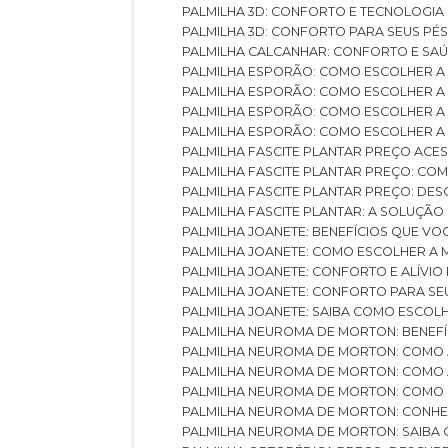
PALMILHA 3D: CONFORTO E TECNOLOGIA
PALMILHA 3D: CONFORTO PARA SEUS PÉ
PALMILHA CALCANHAR: CONFORTO E SAÚ
PALMILHA ESPORÃO: COMO ESCOLHER A
PALMILHA ESPORÃO: COMO ESCOLHER A
PALMILHA ESPORÃO: COMO ESCOLHER A 
PALMILHA ESPORÃO: COMO ESCOLHER A 
PALMILHA FASCITE PLANTAR PREÇO ACES
PALMILHA FASCITE PLANTAR PREÇO: C
PALMILHA FASCITE PLANTAR PREÇO: D
PALMILHA FASCITE PLANTAR: A SOLUÇÃ
PALMILHA JOANETE: BENEFÍCIOS QUE V
PALMILHA JOANETE: COMO ESCOLHER A
PALMILHA JOANETE: CONFORTO E ALÍVIO
PALMILHA JOANETE: CONFORTO PARA SE
PALMILHA JOANETE: SAIBA COMO ESCO
PALMILHA NEUROMA DE MORTON: BENEFÍC
PALMILHA NEUROMA DE MORTON: COMO 
PALMILHA NEUROMA DE MORTON: COMO 
PALMILHA NEUROMA DE MORTON: COMO 
PALMILHA NEUROMA DE MORTON: CONHE
PALMILHA NEUROMA DE MORTON: SAIBA 