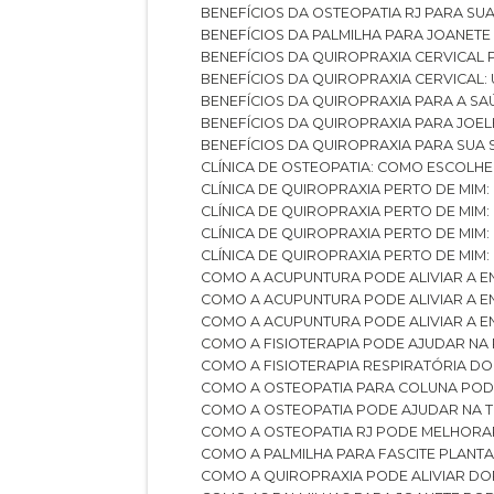
BENEFÍCIOS DA OSTEOPATIA RJ PARA SU
BENEFÍCIOS DA PALMILHA PARA JOANET
BENEFÍCIOS DA QUIROPRAXIA CERVICAL
BENEFÍCIOS DA QUIROPRAXIA CERVICAL
BENEFÍCIOS DA QUIROPRAXIA PARA A S
BENEFÍCIOS DA QUIROPRAXIA PARA JO
BENEFÍCIOS DA QUIROPRAXIA PARA SUA
CLÍNICA DE OSTEOPATIA: COMO ESCOLH
CLÍNICA DE QUIROPRAXIA PERTO DE MIM
CLÍNICA DE QUIROPRAXIA PERTO DE MIM
CLÍNICA DE QUIROPRAXIA PERTO DE MIM
CLÍNICA DE QUIROPRAXIA PERTO DE MIM:
COMO A ACUPUNTURA PODE ALIVIAR A 
COMO A ACUPUNTURA PODE ALIVIAR A 
COMO A ACUPUNTURA PODE ALIVIAR A
COMO A FISIOTERAPIA PODE AJUDAR NA
COMO A FISIOTERAPIA RESPIRATÓRIA D
COMO A OSTEOPATIA PARA COLUNA PO
COMO A OSTEOPATIA PODE AJUDAR NA 
COMO A OSTEOPATIA RJ PODE MELHORA
COMO A PALMILHA PARA FASCITE PLANT
COMO A QUIROPRAXIA PODE ALIVIAR D