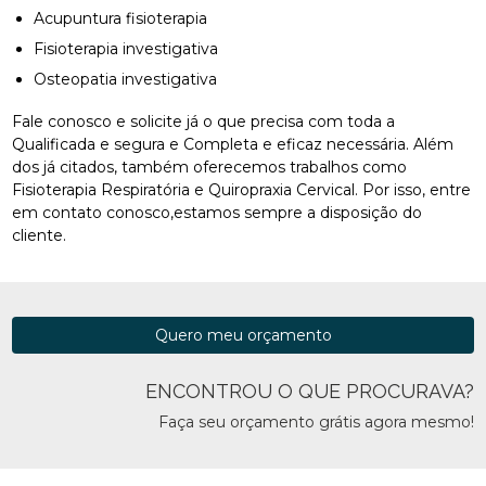
Acupuntura fisioterapia
Fisioterapia investigativa
Osteopatia investigativa
Fale conosco e solicite já o que precisa com toda a
Qualificada e segura e Completa e eficaz necessária. Além
dos já citados, também oferecemos trabalhos como
Fisioterapia Respiratória e Quiropraxia Cervical. Por isso, entre
em contato conosco,estamos sempre a disposição do
cliente.
Quero meu orçamento
ENCONTROU O QUE PROCURAVA?
Faça seu orçamento grátis agora mesmo!