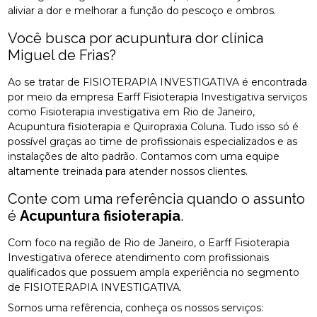
aliviar a dor e melhorar a função do pescoço e ombros.
Você busca por acupuntura dor clínica
Miguel de Frias?
Ao se tratar de FISIOTERAPIA INVESTIGATIVA é encontrada
por meio da empresa Earff Fisioterapia Investigativa serviços
como Fisioterapia investigativa em Rio de Janeiro,
Acupuntura fisioterapia e Quiropraxia Coluna. Tudo isso só é
possível graças ao time de profissionais especializados e as
instalações de alto padrão. Contamos com uma equipe
altamente treinada para atender nossos clientes.
Conte com uma referência quando o assunto
é
Acupuntura fisioterapia
.
Com foco na região de Rio de Janeiro, o Earff Fisioterapia
Investigativa oferece atendimento com profissionais
qualificados que possuem ampla experiência no segmento
de FISIOTERAPIA INVESTIGATIVA.
Somos uma refêrencia, conheça os nossos serviços: