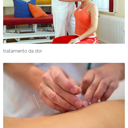
tratamento da dor