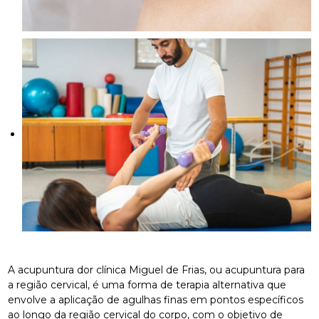
A acupuntura dor clínica Miguel de Frias, ou acupuntura para
a região cervical, é uma forma de terapia alternativa que
envolve a aplicação de agulhas finas em pontos específicos
ao longo da região cervical do corpo, com o objetivo de