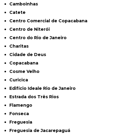
Camboinhas
Catete
Centro Comercial de Copacabana
Centro de Niterói
Centro do Rio de Janeiro
Charitas
Cidade de Deus
Copacabana
Cosme Velho
Curicica
Edifício Ideale Rio de Janeiro
Estrada dos Três Rios
Flamengo
Fonseca
Freguesia
Freguesia de Jacarepaguá