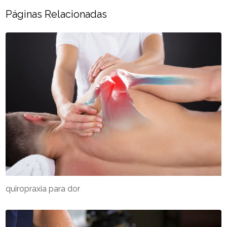
Páginas Relacionadas
quiropraxia para dor