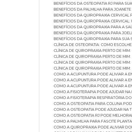
BENEFÍCIOS DA OSTEOPATIA RJ PARA SU
BENEFÍCIOS DA PALMILHA PARA JOANET
BENEFÍCIOS DA QUIROPRAXIA CERVICAL
BENEFÍCIOS DA QUIROPRAXIA CERVICAL
BENEFÍCIOS DA QUIROPRAXIA PARA A S
BENEFÍCIOS DA QUIROPRAXIA PARA JO
BENEFÍCIOS DA QUIROPRAXIA PARA SUA
CLÍNICA DE OSTEOPATIA: COMO ESCOLH
CLÍNICA DE QUIROPRAXIA PERTO DE MIM
CLÍNICA DE QUIROPRAXIA PERTO DE MIM
CLÍNICA DE QUIROPRAXIA PERTO DE MIM
CLÍNICA DE QUIROPRAXIA PERTO DE MIM:
COMO A ACUPUNTURA PODE ALIVIAR A 
COMO A ACUPUNTURA PODE ALIVIAR A 
COMO A ACUPUNTURA PODE ALIVIAR A
COMO A FISIOTERAPIA PODE AJUDAR NA
COMO A FISIOTERAPIA RESPIRATÓRIA D
COMO A OSTEOPATIA PARA COLUNA PO
COMO A OSTEOPATIA PODE AJUDAR NA 
COMO A OSTEOPATIA RJ PODE MELHORA
COMO A PALMILHA PARA FASCITE PLANT
COMO A QUIROPRAXIA PODE ALIVIAR D