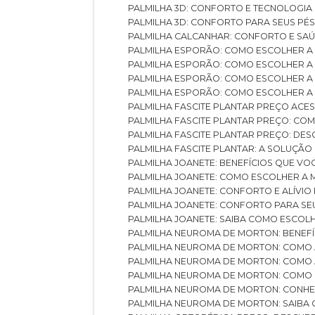
PALMILHA 3D: CONFORTO E TECNOLOGIA
PALMILHA 3D: CONFORTO PARA SEUS PÉ
PALMILHA CALCANHAR: CONFORTO E SAÚ
PALMILHA ESPORÃO: COMO ESCOLHER A
PALMILHA ESPORÃO: COMO ESCOLHER A
PALMILHA ESPORÃO: COMO ESCOLHER A 
PALMILHA ESPORÃO: COMO ESCOLHER A 
PALMILHA FASCITE PLANTAR PREÇO ACES
PALMILHA FASCITE PLANTAR PREÇO: C
PALMILHA FASCITE PLANTAR PREÇO: D
PALMILHA FASCITE PLANTAR: A SOLUÇÃ
PALMILHA JOANETE: BENEFÍCIOS QUE V
PALMILHA JOANETE: COMO ESCOLHER A
PALMILHA JOANETE: CONFORTO E ALÍVIO
PALMILHA JOANETE: CONFORTO PARA SE
PALMILHA JOANETE: SAIBA COMO ESCO
PALMILHA NEUROMA DE MORTON: BENEFÍC
PALMILHA NEUROMA DE MORTON: COMO 
PALMILHA NEUROMA DE MORTON: COMO 
PALMILHA NEUROMA DE MORTON: COMO 
PALMILHA NEUROMA DE MORTON: CONHE
PALMILHA NEUROMA DE MORTON: SAIBA 