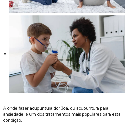
A onde fazer acupuntura dor Joá, ou acupuntura para
ansiedade, é um dos tratamentos mais populares para esta
condição.