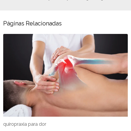
Páginas Relacionadas
quiropraxia para dor