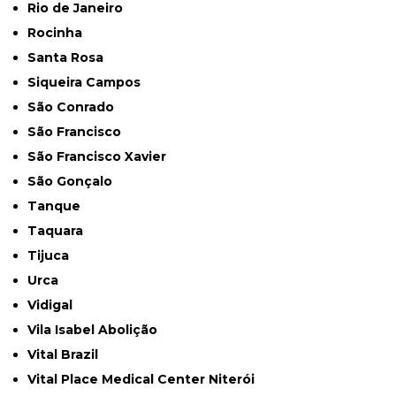
Rio de Janeiro
Rocinha
Santa Rosa
Siqueira Campos
São Conrado
São Francisco
São Francisco Xavier
São Gonçalo
Tanque
Taquara
Tijuca
Urca
Vidigal
Vila Isabel Abolição
Vital Brazil
Vital Place Medical Center Niterói