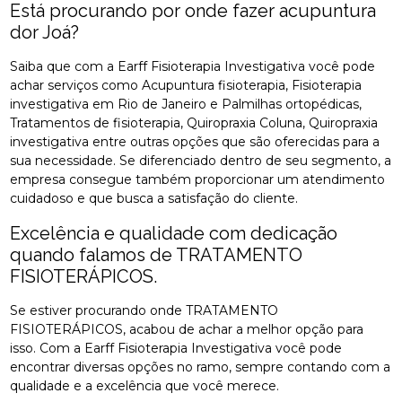
Está procurando por onde fazer acupuntura
dor Joá?
Saiba que com a Earff Fisioterapia Investigativa você pode
achar serviços como Acupuntura fisioterapia, Fisioterapia
investigativa em Rio de Janeiro e Palmilhas ortopédicas,
Tratamentos de fisioterapia, Quiropraxia Coluna, Quiropraxia
investigativa entre outras opções que são oferecidas para a
sua necessidade. Se diferenciado dentro de seu segmento, a
empresa consegue também proporcionar um atendimento
cuidadoso e que busca a satisfação do cliente.
Excelência e qualidade com dedicação
quando falamos de TRATAMENTO
FISIOTERÁPICOS.
Se estiver procurando onde TRATAMENTO
FISIOTERÁPICOS, acabou de achar a melhor opção para
isso. Com a Earff Fisioterapia Investigativa você pode
encontrar diversas opções no ramo, sempre contando com a
qualidade e a excelência que você merece.