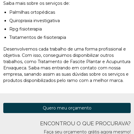
Saiba mais sobre os serviços de:
Palmilhas ortopédicas
Quiropraxia investigativa
Rpg fisioterapia
Tratamentos de fisioterapia
Desenvolvemos cada trabalho de uma forma profissional e
objetiva. Com isso, conseguimos disponibilizar outros
trabalhos, como Tratamento de Fascite Plantar e Acupuntura
Enxaqueca. Saiba mais entrando em contato com nossa
empresa, sanando assim as suas dúvidas sobre os serviços e
produtos disponibilizados pelo ramo com a melhor marca.
Quero meu orçamento
ENCONTROU O QUE PROCURAVA?
Faça seu orçamento grátis agora mesmo!