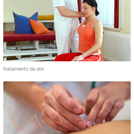
tratamento da dor