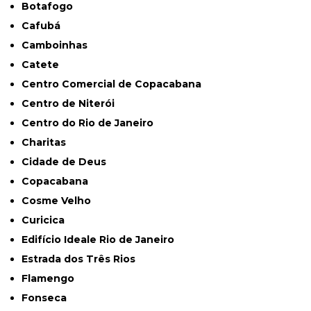
Botafogo
Cafubá
Camboinhas
Catete
Centro Comercial de Copacabana
Centro de Niterói
Centro do Rio de Janeiro
Charitas
Cidade de Deus
Copacabana
Cosme Velho
Curicica
Edifício Ideale Rio de Janeiro
Estrada dos Três Rios
Flamengo
Fonseca