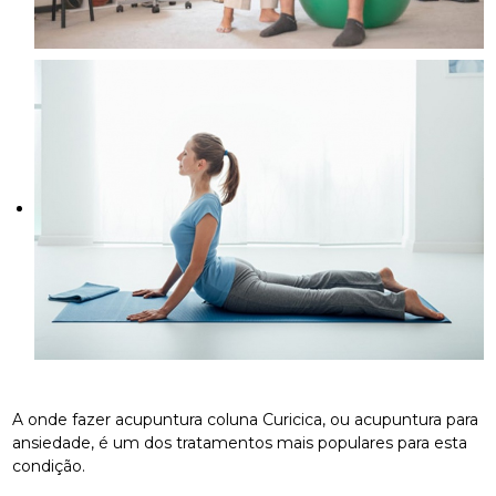
A onde fazer acupuntura coluna Curicica, ou acupuntura para
ansiedade, é um dos tratamentos mais populares para esta
condição.