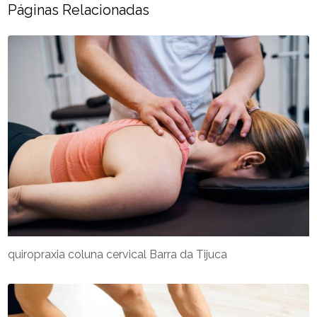
Páginas Relacionadas
quiropraxia coluna cervical Barra da Tijuca