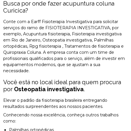
Busca por onde fazer acupuntura coluna
Curicica?
Conte com a Earff Fisioterapia Investigativa para solicitar
serviços do ramo de FISIOTERAPIA INVESTIGATIVA, por
exemplo, Acupuntura fisioterapia, Fisioterapia investigativa
em Rio de Janeiro, Osteopatia investigativa, Palmilhas
ortopédicas, Rpg fisioterapia , Tratamentos de fisioterapia e
Quiropraxia Coluna. A empresa conta com um time de
profissionais qualificados para o serviço, além de investir em
equipamentos modernos, que se ajustam a sua
necessidade.
Você está no local ideal para quem procura
por
Osteopatia investigativa
.
Elevar o padrão da fisioterapia brasileira entregando
resultados surpreendentes aos nossos pacientes.
Conhecendo nossa excelência, conheça outros trabalhos
como:
Palmilhas ortopédicas