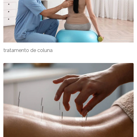
tratamento de coluna