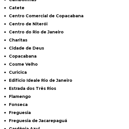
Catete
Centro Comercial de Copacabana
Centro de Niterói
Centro do Rio de Janeiro
Charitas
Cidade de Deus
Copacabana
Cosme Velho
Curicica
Edifício Ideale Rio de Janeiro
Estrada dos Três Rios
Flamengo
Fonseca
Freguesia
Freguesia de Jacarepaguá
Gardênia Azul