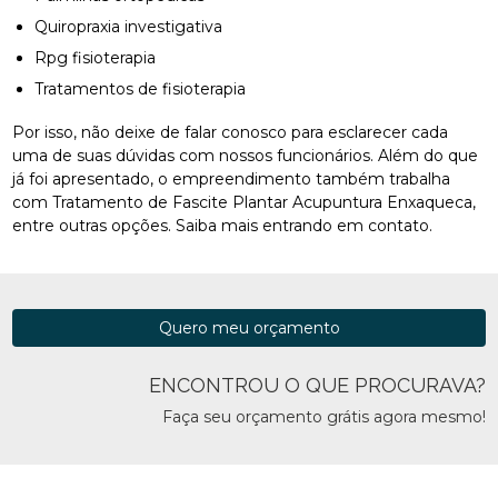
Quiropraxia investigativa
Rpg fisioterapia
Tratamentos de fisioterapia
Por isso, não deixe de falar conosco para esclarecer cada
uma de suas dúvidas com nossos funcionários. Além do que
já foi apresentado, o empreendimento também trabalha
com Tratamento de Fascite Plantar Acupuntura Enxaqueca,
entre outras opções. Saiba mais entrando em contato.
Quero meu orçamento
ENCONTROU O QUE PROCURAVA?
Faça seu orçamento grátis agora mesmo!