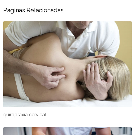
Páginas Relacionadas
quiropraxia cervical