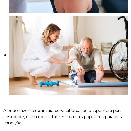
A onde fazer acupuntura cervical Urca, ou acupuntura para
ansiedade, é um dos tratamentos mais populares para esta
condição.