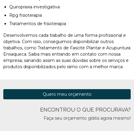
Quiropraxia investigativa
Rpg fisioterapia
Tratamentos de fisioterapia
Desenvolvemos cada trabalho de uma forma profissional e
objetiva. Com isso, conseguimos disponibilizar outros
trabalhos, como Tratamento de Fascite Plantar e Acupuntura
Enxaqueca. Saiba mais entrando em contato com nossa
empresa, sanando assim as suas dúvidas sobre os serviços e
produtos disponibilizados pelo ramo com a melhor marca.
Quero meu orçamento
ENCONTROU O QUE PROCURAVA?
Faça seu orçamento grátis agora mesmo!