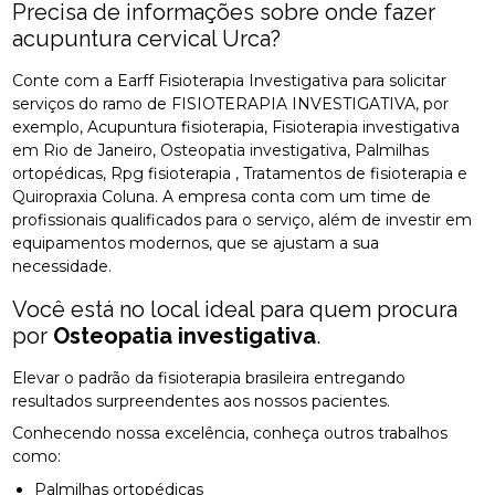
Precisa de informações sobre onde fazer
acupuntura cervical Urca?
Conte com a Earff Fisioterapia Investigativa para solicitar
serviços do ramo de FISIOTERAPIA INVESTIGATIVA, por
exemplo, Acupuntura fisioterapia, Fisioterapia investigativa
em Rio de Janeiro, Osteopatia investigativa, Palmilhas
ortopédicas, Rpg fisioterapia , Tratamentos de fisioterapia e
Quiropraxia Coluna. A empresa conta com um time de
profissionais qualificados para o serviço, além de investir em
equipamentos modernos, que se ajustam a sua
necessidade.
Você está no local ideal para quem procura
por
Osteopatia investigativa
.
Elevar o padrão da fisioterapia brasileira entregando
resultados surpreendentes aos nossos pacientes.
Conhecendo nossa excelência, conheça outros trabalhos
como:
Palmilhas ortopédicas