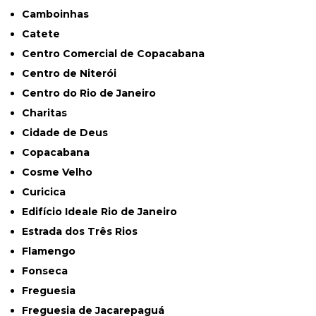
Camboinhas
Catete
Centro Comercial de Copacabana
Centro de Niterói
Centro do Rio de Janeiro
Charitas
Cidade de Deus
Copacabana
Cosme Velho
Curicica
Edifício Ideale Rio de Janeiro
Estrada dos Três Rios
Flamengo
Fonseca
Freguesia
Freguesia de Jacarepaguá