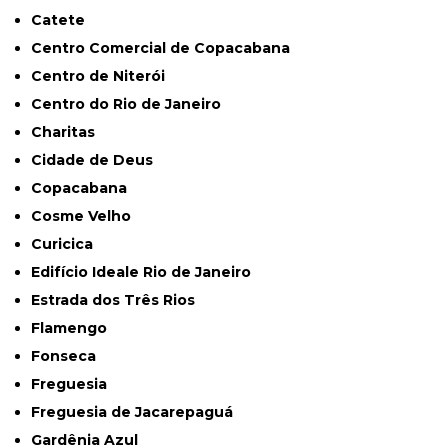
Catete
Centro Comercial de Copacabana
Centro de Niterói
Centro do Rio de Janeiro
Charitas
Cidade de Deus
Copacabana
Cosme Velho
Curicica
Edifício Ideale Rio de Janeiro
Estrada dos Três Rios
Flamengo
Fonseca
Freguesia
Freguesia de Jacarepaguá
Gardênia Azul