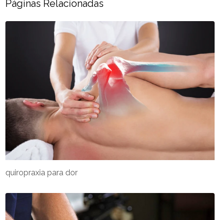
Páginas Relacionadas
quiropraxia para dor