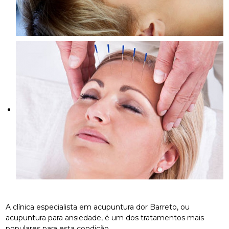
A clínica especialista em acupuntura dor Barreto, ou
acupuntura para ansiedade, é um dos tratamentos mais
populares para esta condição.