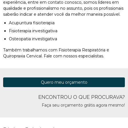
experiência, entre em contato conosco, somos líderes em
qualidade e profissionalismo no assunto, pois os profissionais
saberão indicar e atender você da melhor maneira possível.
Acupuntura fisioterapia
Fisioterapia investigativa
Osteopatia investigativa
Também trabalhamos com Fisioterapia Respiratória e
Quiropraxia Cervical. Fale com nossos especialistas.
Quero meu orçamento
ENCONTROU O QUE PROCURAVA?
Faça seu orçamento grátis agora mesmo!