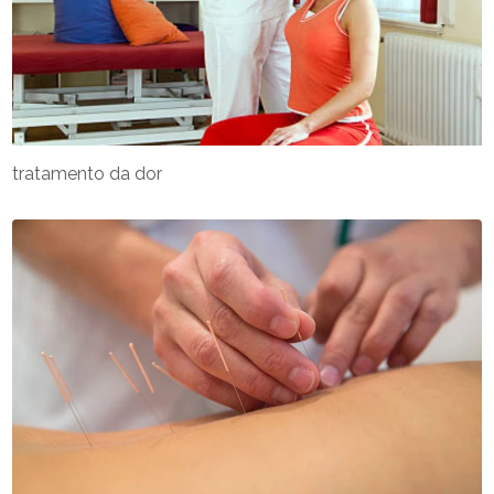
tratamento da dor