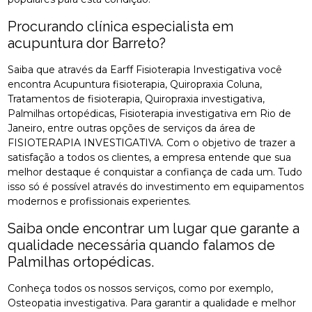
Procurando clínica especialista em
acupuntura dor Barreto?
Saiba que através da Earff Fisioterapia Investigativa você
encontra Acupuntura fisioterapia, Quiropraxia Coluna,
Tratamentos de fisioterapia, Quiropraxia investigativa,
Palmilhas ortopédicas, Fisioterapia investigativa em Rio de
Janeiro, entre outras opções de serviços da área de
FISIOTERAPIA INVESTIGATIVA. Com o objetivo de trazer a
satisfação a todos os clientes, a empresa entende que sua
melhor destaque é conquistar a confiança de cada um. Tudo
isso só é possível através do investimento em equipamentos
modernos e profissionais experientes.
Saiba onde encontrar um lugar que garante a
qualidade necessária quando falamos de
Palmilhas ortopédicas.
Conheça todos os nossos serviços, como por exemplo,
Osteopatia investigativa. Para garantir a qualidade e melhor