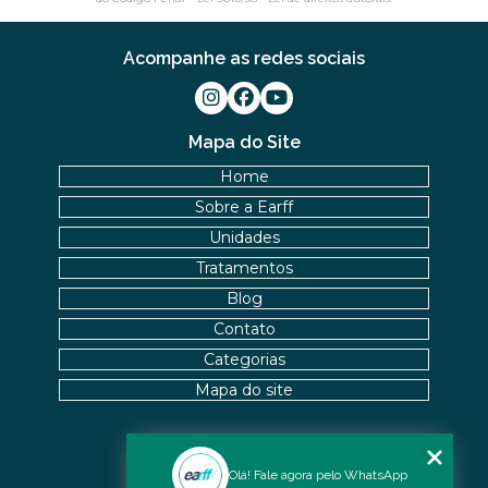
Acompanhe as redes sociais
Mapa do Site
Home
Sobre a Earff
Unidades
Tratamentos
Blog
Contato
Categorias
Mapa do site
Nossas Unidades
Olá! Fale agora pelo WhatsApp