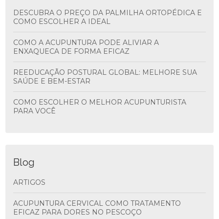
DESCUBRA O PREÇO DA PALMILHA ORTOPÉDICA E
COMO ESCOLHER A IDEAL
COMO A ACUPUNTURA PODE ALIVIAR A
ENXAQUECA DE FORMA EFICAZ
REEDUCAÇÃO POSTURAL GLOBAL: MELHORE SUA
SAÚDE E BEM-ESTAR
COMO ESCOLHER O MELHOR ACUPUNTURISTA
PARA VOCÊ
Blog
ARTIGOS
ACUPUNTURA CERVICAL COMO TRATAMENTO
EFICAZ PARA DORES NO PESCOÇO