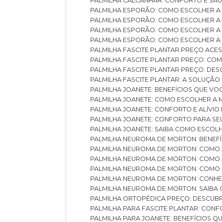
PALMILHA CALCANHAR: CONFORTO E SAÚ
PALMILHA ESPORÃO: COMO ESCOLHER A
PALMILHA ESPORÃO: COMO ESCOLHER A
PALMILHA ESPORÃO: COMO ESCOLHER A 
PALMILHA ESPORÃO: COMO ESCOLHER A 
PALMILHA FASCITE PLANTAR PREÇO ACES
PALMILHA FASCITE PLANTAR PREÇO: C
PALMILHA FASCITE PLANTAR PREÇO: D
PALMILHA FASCITE PLANTAR: A SOLUÇÃ
PALMILHA JOANETE: BENEFÍCIOS QUE V
PALMILHA JOANETE: COMO ESCOLHER A
PALMILHA JOANETE: CONFORTO E ALÍVIO
PALMILHA JOANETE: CONFORTO PARA SE
PALMILHA JOANETE: SAIBA COMO ESCO
PALMILHA NEUROMA DE MORTON: BENEFÍC
PALMILHA NEUROMA DE MORTON: COMO 
PALMILHA NEUROMA DE MORTON: COMO 
PALMILHA NEUROMA DE MORTON: COMO 
PALMILHA NEUROMA DE MORTON: CONHE
PALMILHA NEUROMA DE MORTON: SAIBA 
PALMILHA ORTOPÉDICA PREÇO: DESCU
PALMILHA PARA FASCITE PLANTAR: CONF
PALMILHA PARA JOANETE: BENEFÍCIOS 