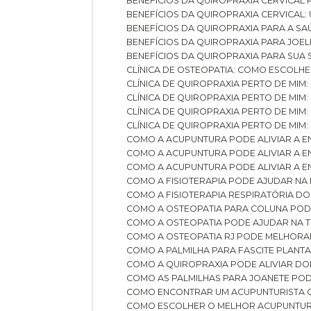
BENEFÍCIOS DA QUIROPRAXIA CERVICAL
BENEFÍCIOS DA QUIROPRAXIA CERVICAL
BENEFÍCIOS DA QUIROPRAXIA PARA A S
BENEFÍCIOS DA QUIROPRAXIA PARA JO
BENEFÍCIOS DA QUIROPRAXIA PARA SUA
CLÍNICA DE OSTEOPATIA: COMO ESCOLH
CLÍNICA DE QUIROPRAXIA PERTO DE MIM
CLÍNICA DE QUIROPRAXIA PERTO DE MIM
CLÍNICA DE QUIROPRAXIA PERTO DE MIM
CLÍNICA DE QUIROPRAXIA PERTO DE MIM:
COMO A ACUPUNTURA PODE ALIVIAR A 
COMO A ACUPUNTURA PODE ALIVIAR A 
COMO A ACUPUNTURA PODE ALIVIAR A
COMO A FISIOTERAPIA PODE AJUDAR NA
COMO A FISIOTERAPIA RESPIRATÓRIA D
COMO A OSTEOPATIA PARA COLUNA PO
COMO A OSTEOPATIA PODE AJUDAR NA 
COMO A OSTEOPATIA RJ PODE MELHORA
COMO A PALMILHA PARA FASCITE PLANT
COMO A QUIROPRAXIA PODE ALIVIAR D
COMO AS PALMILHAS PARA JOANETE P
COMO ENCONTRAR UM ACUPUNTURISTA 
COMO ESCOLHER O MELHOR ACUPUNTUR